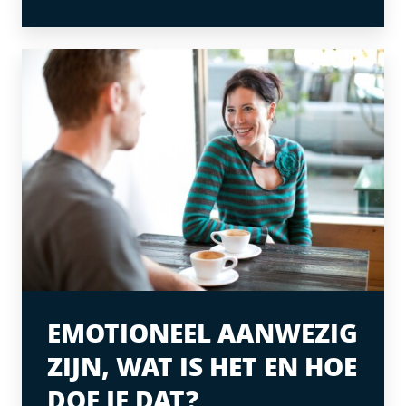
EMOTIONEEL AANWEZIG
ZIJN, WAT IS HET EN HOE
DOE JE DAT?