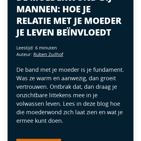
MANNEN: HOE JE
RELATIE MET JE MOEDER
JE LEVEN BEÏNVLOEDT
Leestijd: 6 minuten
Auteur:
Ruben Zuilhof
De band met je moeder is je fundament.
Was ze warm en aanwezig, dan groeit
vertrouwen. Ontbrak dat, dan draag je
onzichtbare littekens mee in je
volwassen leven. Lees in deze blog hoe
die moederwond zich laat zien en wat je
ermee kunt doen.