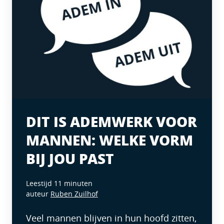
DIT IS ADEMWERK VOOR
MANNEN: WELKE VORM
BIJ JOU PAST
Leestijd 11 minuten
auteur
Ruben Zuilhof
Veel mannen blijven in hun hoofd zitten,