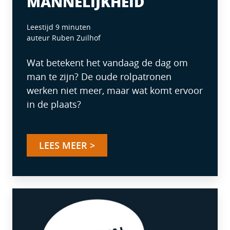
MANNELIJKHEID
Leestijd 9 minuten
auteur Ruben Zuilhof
Wat betekent het vandaag de dag om
man te zijn? De oude rolpatronen
werken niet meer, maar wat komt ervoor
in de plaats?
LEES MEER >