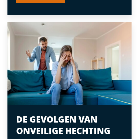
DE GEVOLGEN VAN
ONVEILIGE HECHTING