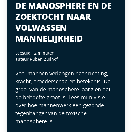
DE MANOSPHERE EN DE
ZOEKTOCHT NAAR
VOLWASSEN
MANNELIJKHEID
Leestijd 12 minuten
auteur
Ruben Zuilhof
Veel mannen verlangen naar richting,
kracht, broederschap en betekenis. De
groei van de manosphere laat zien dat
de behoefte groot is. Lees mijn visie
over hoe mannenwerk een gezonde
tegenhanger van de toxische
manosphere is.