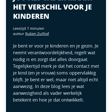
HET VERSCHIL VOOR JE
KINDEREN
Leestijd 7 minuten
auteur
Ruben Zuilhof
Je bent er voor je kinderen en je gezin. Je
neemt verantwoordelijkheid, regelt wat
nodig is en zorgt dat alles doorgaat.
Tegelijkertijd merk je dat het contact met
je kind (en je vrouw) soms oppervlakkig
blijft. Je bent er wel, maar niet altijd echt
aanwezig. In deze blog lees je wat
aanwezigheid als vader werkelijk
betekent en hoe je dat ontwikkelt.