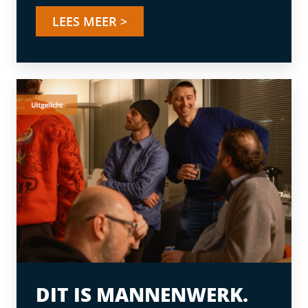
LEES MEER >
DIT IS MANNENWERK.