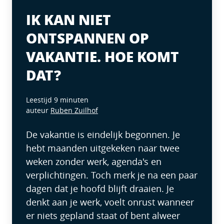
IK KAN NIET
ONTSPANNEN OP
VAKANTIE. HOE KOMT
DAT?
Leestijd 9 minuten
auteur
Ruben Zuilhof
De vakantie is eindelijk begonnen. Je
hebt maanden uitgekeken naar twee
weken zonder werk, agenda's en
verplichtingen. Toch merk je na een paar
dagen dat je hoofd blijft draaien. Je
denkt aan je werk, voelt onrust wanneer
er niets gepland staat of bent alweer