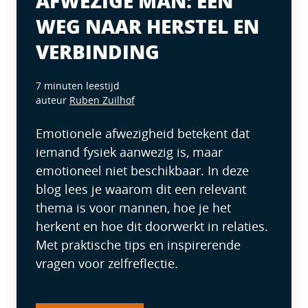
AFWEZIGE MAN: EEN
WEG NAAR HERSTEL EN
VERBINDING
7 minuten leestijd
auteur
Ruben Zuilhof
Emotionele afwezigheid betekent dat
iemand fysiek aanwezig is, maar
emotioneel niet beschikbaar. In deze
blog lees je waarom dit een relevant
thema is voor mannen, hoe je het
herkent en hoe dit doorwerkt in relaties.
Met praktische tips en inspirerende
vragen voor zelfreflectie.