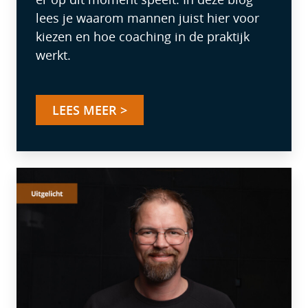
lees je waarom mannen juist hier voor
kiezen en hoe coaching in de praktijk
werkt.
LEES MEER >