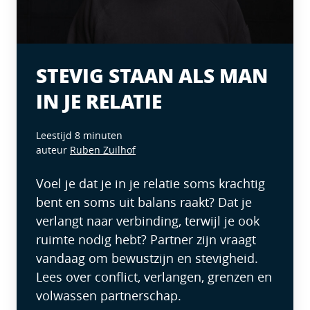
STEVIG STAAN ALS MAN
IN JE RELATIE
Leestijd 8 minuten
auteur
Ruben Zuilhof
Voel je dat je in je relatie soms krachtig
bent en soms uit balans raakt? Dat je
verlangt naar verbinding, terwijl je ook
ruimte nodig hebt? Partner zijn vraagt
vandaag om bewustzijn en stevigheid.
Lees over conflict, verlangen, grenzen en
volwassen partnerschap.