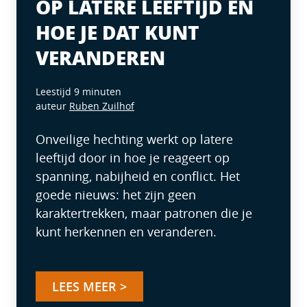
OP LATERE LEEFTIJD EN
HOE JE DAT KUNT
VERANDEREN
Leestijd 9 minuten
auteur
Ruben Zuilhof
Onveilige hechting werkt op latere
leeftijd door in hoe je reageert op
spanning, nabijheid en conflict. Het
goede nieuws: het zijn geen
karaktertrekken, maar patronen die je
kunt herkennen en veranderen.
LEES MEER >