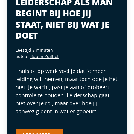
LEIDERSCHAP ALS MAN
BEGINT BIJ HOE JIJ
STAAT, NIET BIJ WAT JE
DOET
Leestijd 8 minuten
auteur
Ruben Zuilhof
Thuis of op werk voel je dat je meer
leiding wilt nemen, maar toch doe je het
niet. Je wacht, past je aan of probeert
controle te houden. Leiderschap gaat
niet over je rol, maar over hoe jij
aanwezig bent in wat er gebeurt.