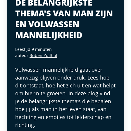
DE BELANGRIJKSTE
THEMA'S VAN MAN ZIJN
EN VOLWASSEN
MANNELIJKHEID
Leestijd 9 minuten
auteur
Ruben Zuilhof
Volwassen mannelijkheid gaat over
aanwezig blijven onder druk. Lees hoe
dit ontstaat, hoe het zich uit en wat helpt
om hierin te groeien. In deze blog vind
je de belangrijkste thema’s die bepalen
hoe jij als man in het leven staat, van
hechting en emoties tot leiderschap en
richting.