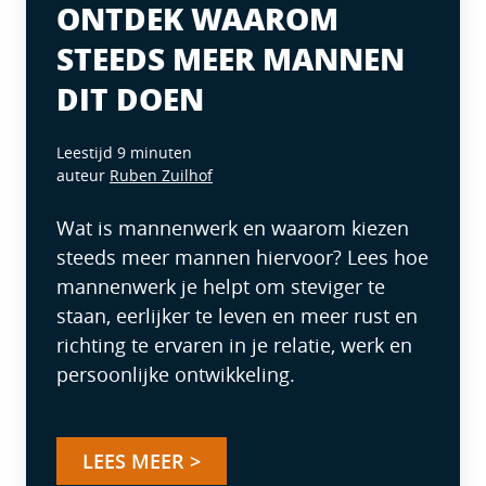
ONTDEK WAAROM
STEEDS MEER MANNEN
DIT DOEN
Leestijd 9 minuten
auteur
Ruben Zuilhof
Wat is mannenwerk en waarom kiezen
steeds meer mannen hiervoor? Lees hoe
mannenwerk je helpt om steviger te
staan, eerlijker te leven en meer rust en
richting te ervaren in je relatie, werk en
persoonlijke ontwikkeling.
LEES MEER >