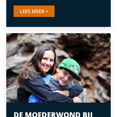
LEES MEER >
DE MOEDERWOND BIJ