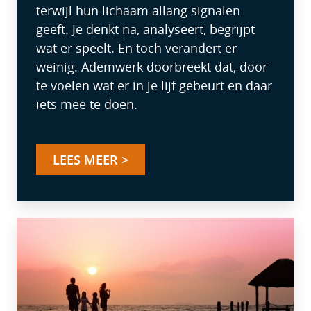
terwijl hun lichaam allang signalen
geeft. Je denkt na, analyseert, begrijpt
wat er speelt. En toch verandert er
weinig. Ademwerk doorbreekt dat, door
te voelen wat er in je lijf gebeurt en daar
iets mee te doen.
LEES MEER >