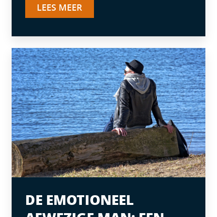
LEES MEER
DE EMOTIONEEL