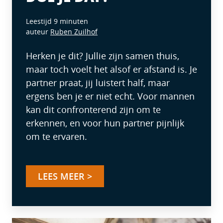
Leestijd 9 minuten
auteur
Ruben Zuilhof
Herken je dit? Jullie zijn samen thuis,
maar toch voelt het alsof er afstand is. Je
partner praat, jij luistert half, maar
ergens ben je er niet echt. Voor mannen
kan dit confronterend zijn om te
erkennen, en voor hun partner pijnlijk
om te ervaren.
LEES MEER >