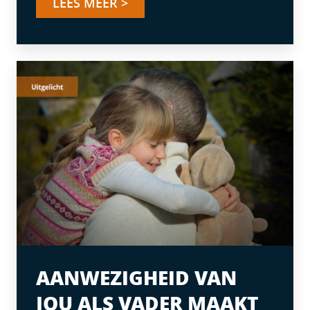
LEES MEER >
AANWEZIGHEID VAN
JOU ALS VADER MAAKT