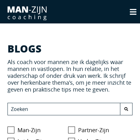
BLOGS
Als coach voor mannen zie ik dagelijks waar
mannen in vastlopen. In hun relatie, in het
vaderschap of onder druk van werk. Ik schrijf
over herkenbare thema's, om je meer inzicht te
geven en praktische tips mee te geven.
Man-Zijn
Partner-Zijn