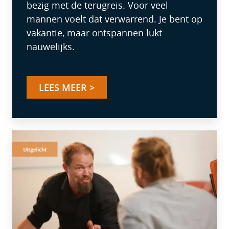
bezig met de terugreis. Voor veel
mannen voelt dat verwarrend. Je bent op
vakantie, maar ontspannen lukt
nauwelijks.
LEES MEER >