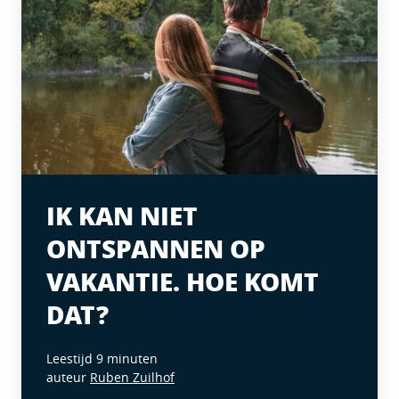
IK KAN NIET
ONTSPANNEN OP
VAKANTIE. HOE KOMT
DAT?
Leestijd 9 minuten
auteur
Ruben Zuilhof