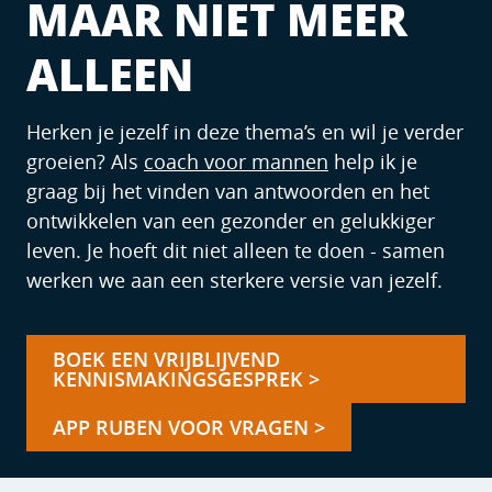
MAAR NIET MEER
ALLEEN
Herken je jezelf in deze thema’s en wil je verder
groeien? Als
coach voor mannen
help ik je
graag bij het vinden van antwoorden en het
ontwikkelen van een gezonder en gelukkiger
leven. Je hoeft dit niet alleen te doen - samen
werken we aan een sterkere versie van jezelf.
BOEK EEN VRIJBLIJVEND
KENNISMAKINGSGESPREK >
APP RUBEN VOOR VRAGEN >