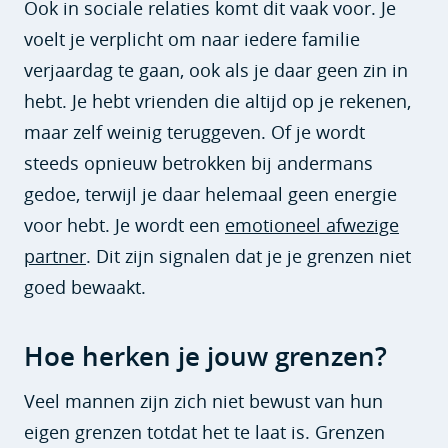
Ook in sociale relaties komt dit vaak voor. Je
voelt je verplicht om naar iedere familie
verjaardag te gaan, ook als je daar geen zin in
hebt. Je hebt vrienden die altijd op je rekenen,
maar zelf weinig teruggeven. Of je wordt
steeds opnieuw betrokken bij andermans
gedoe, terwijl je daar helemaal geen energie
voor hebt. Je wordt een
emotioneel afwezige
partner
. Dit zijn signalen dat je je grenzen niet
goed bewaakt.
Hoe herken je jouw grenzen?
Veel mannen zijn zich niet bewust van hun
eigen grenzen totdat het te laat is. Grenzen