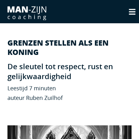
GRENZEN STELLEN ALS EEN
KONING
De sleutel tot respect, rust en
gelijkwaardigheid
Leestijd 7 minuten
auteur Ruben Zuilhof