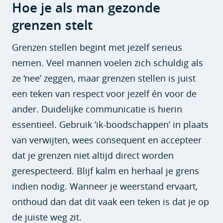
Hoe je als man gezonde
grenzen stelt
Grenzen stellen begint met jezelf serieus
nemen. Veel mannen voelen zich schuldig als
ze ‘nee’ zeggen, maar grenzen stellen is juist
een teken van respect voor jezelf én voor de
ander. Duidelijke communicatie is hierin
essentieel. Gebruik ‘ik-boodschappen’ in plaats
van verwijten, wees consequent en accepteer
dat je grenzen niet altijd direct worden
gerespecteerd. Blijf kalm en herhaal je grens
indien nodig. Wanneer je weerstand ervaart,
onthoud dan dat dit vaak een teken is dat je op
de juiste weg zit.