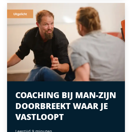
COACHING BIJ MAN-ZIJN
DOORBREEKT WAAR JE
VASTLOOPT
Leestijd 9 minuten