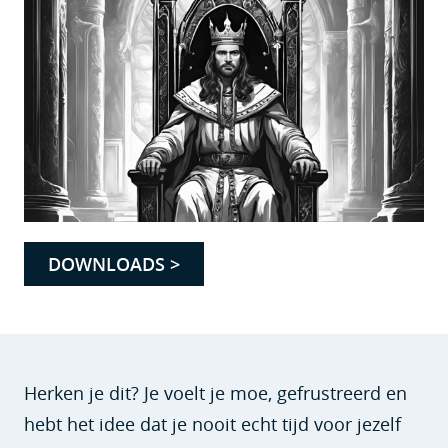
DOWNLOADS >
Herken je dit? Je voelt je moe, gefrustreerd en
hebt het idee dat je nooit echt tijd voor jezelf