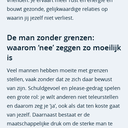
vrienden. Je ervaart meer rust en energie en
bouwt gezonde, gelijkwaardige relaties op
waarin jij jezelf niet verliest.
De man zonder grenzen:
waarom ‘nee’ zeggen zo moeilijk
is
Veel mannen hebben moeite met grenzen
stellen, vaak zonder dat ze zich daar bewust
van zijn. Schuldgevoel en please-gedrag spelen
een grote rol: je wilt anderen niet teleurstellen
en daarom zeg je ‘ja’, ook als dat ten koste gaat
van jezelf. Daarnaast bestaat er de
maatschappelijke druk om de sterke man te