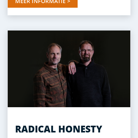
MEER INFORMATIE >
RADICAL HONESTY