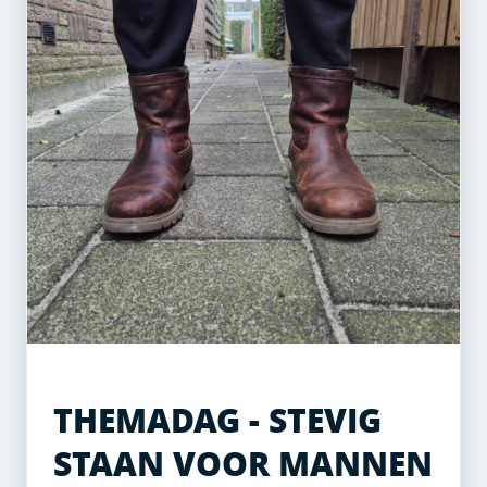
THEMADAG - STEVIG
STAAN VOOR MANNEN