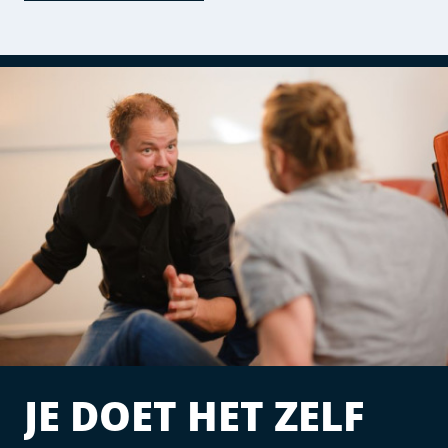
JE DOET HET ZELF