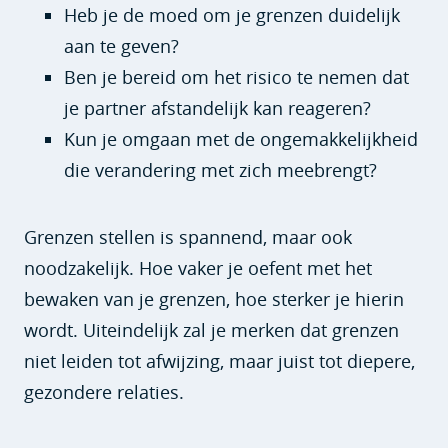
Heb je de moed om je grenzen duidelijk
aan te geven?
Ben je bereid om het risico te nemen dat
je partner afstandelijk kan reageren?
Kun je omgaan met de ongemakkelijkheid
die verandering met zich meebrengt?
Grenzen stellen is spannend, maar ook
noodzakelijk. Hoe vaker je oefent met het
bewaken van je grenzen, hoe sterker je hierin
wordt. Uiteindelijk zal je merken dat grenzen
niet leiden tot afwijzing, maar juist tot diepere,
gezondere relaties.