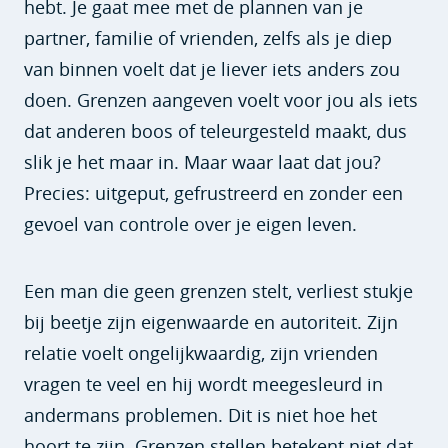
hebt. Je gaat mee met de plannen van je
partner, familie of vrienden, zelfs als je diep
van binnen voelt dat je liever iets anders zou
doen. Grenzen aangeven voelt voor jou als iets
dat anderen boos of teleurgesteld maakt, dus
slik je het maar in. Maar waar laat dat jou?
Precies: uitgeput, gefrustreerd en zonder een
gevoel van controle over je eigen leven.
Een man die geen grenzen stelt, verliest stukje
bij beetje zijn eigenwaarde en autoriteit. Zijn
relatie voelt ongelijkwaardig, zijn vrienden
vragen te veel en hij wordt meegesleurd in
andermans problemen. Dit is niet hoe het
hoort te zijn. Grenzen stellen betekent niet dat