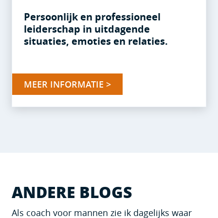
Persoonlijk en professioneel
leiderschap in uitdagende
situaties, emoties en relaties.
MEER INFORMATIE >
ANDERE BLOGS
Als coach voor mannen zie ik dagelijks waar