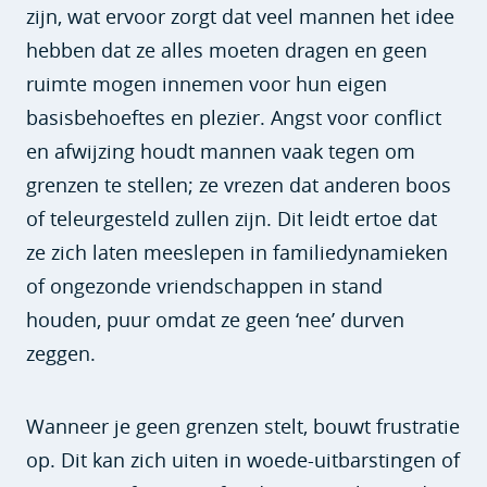
zijn, wat ervoor zorgt dat veel mannen het idee
hebben dat ze alles moeten dragen en geen
ruimte mogen innemen voor hun eigen
basisbehoeftes en plezier. Angst voor conflict
en afwijzing houdt mannen vaak tegen om
grenzen te stellen; ze vrezen dat anderen boos
of teleurgesteld zullen zijn. Dit leidt ertoe dat
ze zich laten meeslepen in familiedynamieken
of ongezonde vriendschappen in stand
houden, puur omdat ze geen ‘nee’ durven
zeggen.
Wanneer je geen grenzen stelt, bouwt frustratie
op. Dit kan zich uiten in woede-uitbarstingen of