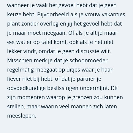
wanneer je vaak het gevoel hebt dat je geen
keuze hebt. Bijvoorbeeld als je vrouw vakanties
plant zonder overleg en jij het gevoel hebt dat
je maar moet meegaan. Of als je altijd maar
eet wat er op tafel komt, ook als je het niet
lekker vindt, omdat je geen discussie wilt.
Misschien merk je dat je schoonmoeder
regelmatig meegaat op uitjes waar je haar
liever niet bij hebt, of dat je partner je
opvoedkundige beslissingen ondermijnt. Dit
zijn momenten waarop je grenzen zou kunnen
stellen, maar waarin veel mannen zich laten
meeslepen.