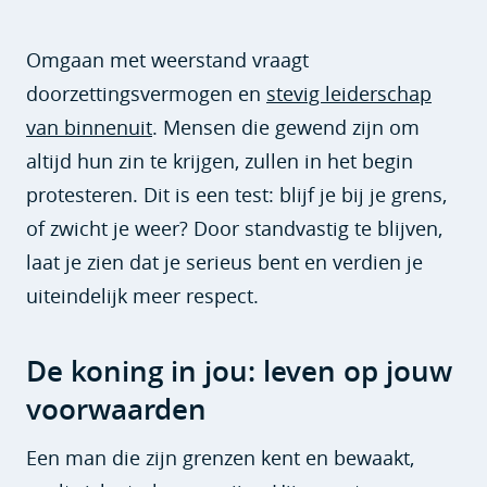
Omgaan met weerstand vraagt
doorzettingsvermogen en
stevig leiderschap
van binnenuit
. Mensen die gewend zijn om
altijd hun zin te krijgen, zullen in het begin
protesteren. Dit is een test: blijf je bij je grens,
of zwicht je weer? Door standvastig te blijven,
laat je zien dat je serieus bent en verdien je
uiteindelijk meer respect.
De koning in jou: leven op jouw
voorwaarden
Een man die zijn grenzen kent en bewaakt,