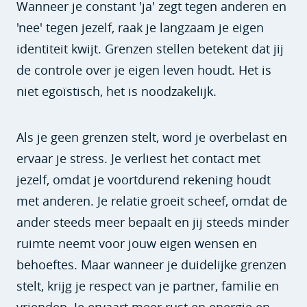
Wanneer je constant 'ja' zegt tegen anderen en
'nee' tegen jezelf, raak je langzaam je eigen
identiteit kwijt. Grenzen stellen betekent dat jij
de controle over je eigen leven houdt. Het is
niet egoïstisch, het is noodzakelijk.
Als je geen grenzen stelt, word je overbelast en
ervaar je stress. Je verliest het contact met
jezelf, omdat je voortdurend rekening houdt
met anderen. Je relatie groeit scheef, omdat de
ander steeds meer bepaalt en jij steeds minder
ruimte neemt voor jouw eigen wensen en
behoeftes. Maar wanneer je duidelijke grenzen
stelt, krijg je respect van je partner, familie en