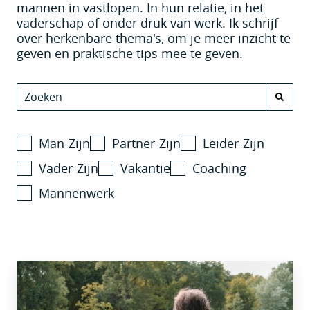
mannen in vastlopen. In hun relatie, in het
vaderschap of onder druk van werk. Ik schrijf
over herkenbare thema's, om je meer inzicht te
geven en praktische tips mee te geven.
Man-Zijn
Partner-Zijn
Leider-Zijn
Vader-Zijn
Vakantie
Coaching
Mannenwerk