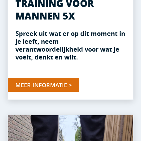
TRAINING VOOR
MANNEN 5X
Spreek uit wat er op dit moment in
je leeft, neem
verantwoordelijkheid voor wat je
voelt, denkt en wilt.
MEER INFORMATIE >