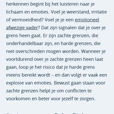
herkennen begint bij het luisteren naar je
lichaam en emoties. Voel je weerstand, irritatie
of vermoeidheid? Voel je je een
emotioneel
afwezige vader
? Dat zijn signalen dat je over je
grens heen gaat. Er zijn zachte grenzen, die
onderhandelbaar zijn, en harde grenzen, die
niet overschreden mogen worden. Wanneer je
voortdurend over je zachte grenzen heen laat
gaan, loop je het risico dat je harde grens
ineens bereikt wordt – en dan volgt er vaak een
explosie van emoties. Bewust gaan staan voor
zachte grenzen helpt je om conflicten te
voorkomen en beter voor jezelf te zorgen.