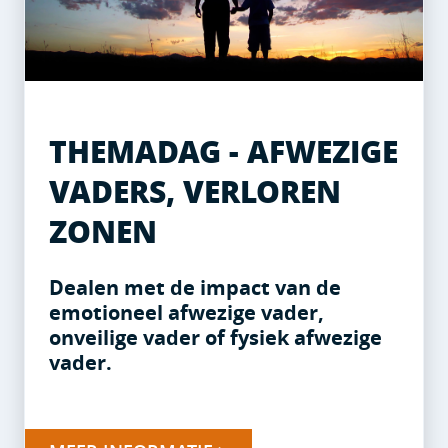
THEMADAG - AFWEZIGE
VADERS, VERLOREN
ZONEN
Dealen met de impact van de
emotioneel afwezige vader,
onveilige vader of fysiek afwezige
vader.