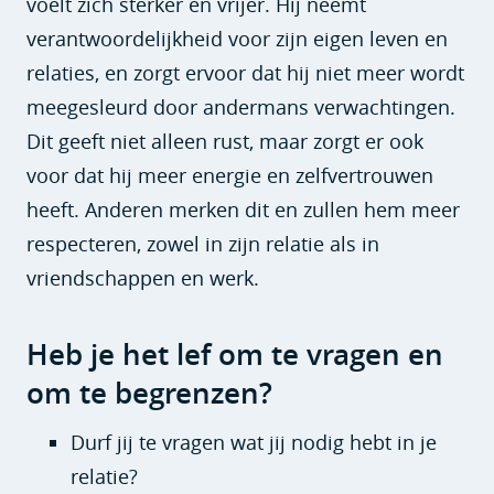
voelt zich sterker en vrijer. Hij neemt
verantwoordelijkheid voor zijn eigen leven en
relaties, en zorgt ervoor dat hij niet meer wordt
meegesleurd door andermans verwachtingen.
Dit geeft niet alleen rust, maar zorgt er ook
voor dat hij meer energie en zelfvertrouwen
heeft. Anderen merken dit en zullen hem meer
respecteren, zowel in zijn relatie als in
vriendschappen en werk.
Heb je het lef om te vragen en
om te begrenzen?
Durf jij te vragen wat jij nodig hebt in je
relatie?