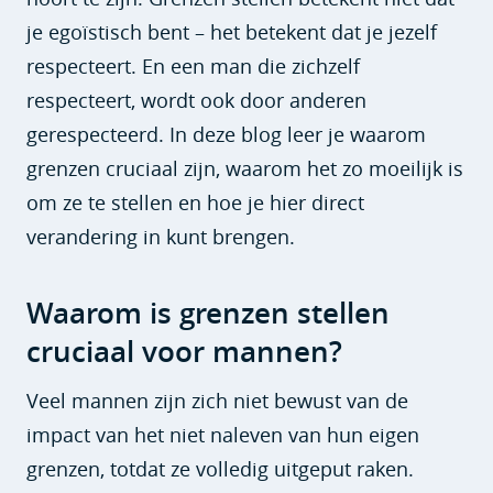
je egoïstisch bent – het betekent dat je jezelf
respecteert. En een man die zichzelf
respecteert, wordt ook door anderen
gerespecteerd. In deze blog leer je waarom
grenzen cruciaal zijn, waarom het zo moeilijk is
om ze te stellen en hoe je hier direct
verandering in kunt brengen.
Waarom is grenzen stellen
cruciaal voor mannen?
Veel mannen zijn zich niet bewust van de
impact van het niet naleven van hun eigen
grenzen, totdat ze volledig uitgeput raken.