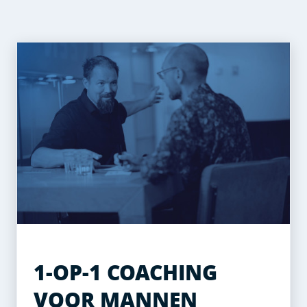
1-OP-1 COACHING
VOOR MANNEN