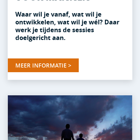
Waar wil je vanaf, wat wil je
ontwikkelen, wat wil je wél? Daar
werk je tijdens de sessies
doelgericht aan.
MEER INFORMATIE >