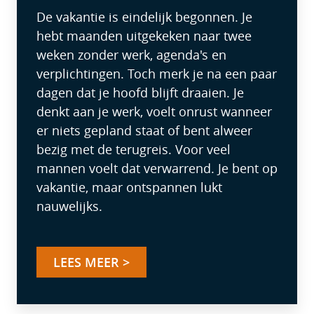
De vakantie is eindelijk begonnen. Je
hebt maanden uitgekeken naar twee
weken zonder werk, agenda's en
verplichtingen. Toch merk je na een paar
dagen dat je hoofd blijft draaien. Je
denkt aan je werk, voelt onrust wanneer
er niets gepland staat of bent alweer
bezig met de terugreis. Voor veel
mannen voelt dat verwarrend. Je bent op
vakantie, maar ontspannen lukt
nauwelijks.
LEES MEER >