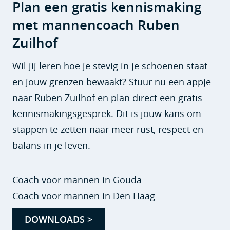
Plan een gratis kennismaking
met mannencoach Ruben
Zuilhof
Wil jij leren hoe je stevig in je schoenen staat
en jouw grenzen bewaakt? Stuur nu een appje
naar Ruben Zuilhof en plan direct een gratis
kennismakingsgesprek. Dit is jouw kans om
stappen te zetten naar meer rust, respect en
balans in je leven.
Coach voor mannen in Gouda
Coach voor mannen in Den Haag
DOWNLOADS >