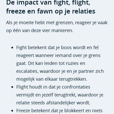
De impact van fight, flight,
freeze en fawn op je relaties
Als je moeite hebt met grenzen, reageer je vaak
op één van deze vier manieren.
Fight betekent dat je boos wordt en fel
reageert wanneer iemand over je grens
gaat. Dit kan leiden tot ruzies en
escalaties, waardoor je en je partner zich
mogelijk van elkaar terugtrekken.
Flight houdt in dat je confrontaties
vermijdt en jezelf terugtrekt, waardoor je
relatie steeds afstandelijker wordt.
Freeze betekent dat je blokkeert en niets