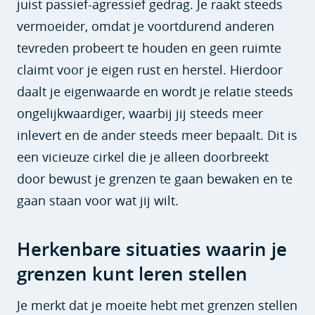
juist passief-agressief gedrag. Je raakt steeds
vermoeider, omdat je voortdurend anderen
tevreden probeert te houden en geen ruimte
claimt voor je eigen rust en herstel. Hierdoor
daalt je eigenwaarde en wordt je relatie steeds
ongelijkwaardiger, waarbij jij steeds meer
inlevert en de ander steeds meer bepaalt. Dit is
een vicieuze cirkel die je alleen doorbreekt
door bewust je grenzen te gaan bewaken en te
gaan staan voor wat jij wilt.
Herkenbare situaties waarin je
grenzen kunt leren stellen
Je merkt dat je moeite hebt met grenzen stellen