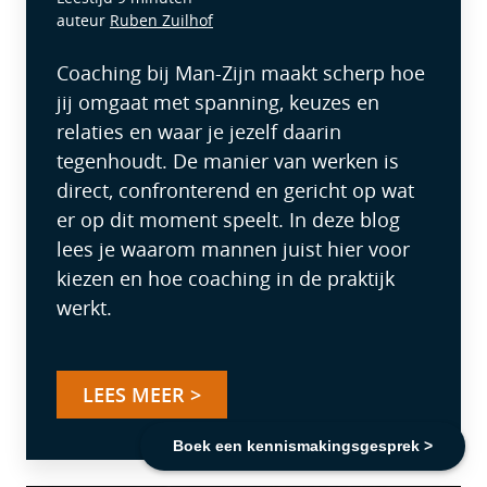
auteur
Ruben Zuilhof
Coaching bij Man-Zijn maakt scherp hoe
jij omgaat met spanning, keuzes en
relaties en waar je jezelf daarin
tegenhoudt. De manier van werken is
direct, confronterend en gericht op wat
er op dit moment speelt. In deze blog
lees je waarom mannen juist hier voor
kiezen en hoe coaching in de praktijk
werkt.
LEES MEER >
Boek een kennismakingsgesprek >