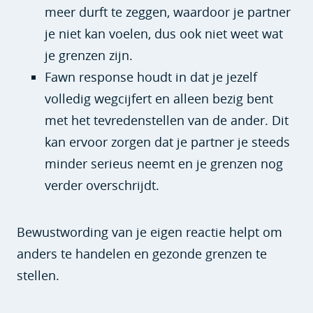
meer durft te zeggen, waardoor je partner
je niet kan voelen, dus ook niet weet wat
je grenzen zijn.
Fawn response houdt in dat je jezelf
volledig wegcijfert en alleen bezig bent
met het tevredenstellen van de ander. Dit
kan ervoor zorgen dat je partner je steeds
minder serieus neemt en je grenzen nog
verder overschrijdt.
Bewustwording van je eigen reactie helpt om
anders te handelen en gezonde grenzen te
stellen.