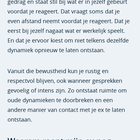
gedrag en staat stil bij wat er in jezelf gebeurt
voordat je reageert. Dat vraagt soms dat je
even afstand neemt voordat je reageert. Dat je
eerst bij jezelf nagaat wat er werkelijk speelt.
En dat je ervoor kiest om niet telkens dezelfde
dynamiek opnieuw te laten ontstaan.
Vanuit die bewustheid kun je rustig en
respectvol blijven, ook wanneer gesprekken
gevoelig of intens zijn. Zo ontstaat ruimte om
oude dynamieken te doorbreken en een
andere manier van contact met je ex te laten
ontstaan.