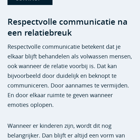
Respectvolle communicatie na
een relatiebreuk
Respectvolle communicatie betekent dat je
elkaar blijft behandelen als volwassen mensen,
ook wanneer de relatie voorbij is. Dat kan
bijvoorbeeld door duidelijk en beknopt te
communiceren. Door aannames te vermijden.
En door elkaar ruimte te geven wanneer
emoties oplopen.
Wanneer er kinderen zijn, wordt dit nog
belangrijker. Dan blijft er altijd een vorm van