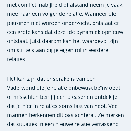
met conflict, nabijheid of afstand neem je vaak
mee naar een volgende relatie. Wanneer die
patronen niet worden onderzocht, ontstaat er
een grote kans dat dezelfde dynamiek opnieuw
ontstaat. Juist daarom kan het waardevol zijn
om stil te staan bij je eigen rol in eerdere
relaties.
Het kan zijn dat er sprake is van een
Vaderwond die je relatie onbewust beïnvloedt
of misschien ben jij een
pleaser
en ontdek je
dat je hier in relaties soms last van hebt.
Veel
mannen herkennen dit pas achteraf. Ze merken
dat situaties in een nieuwe relatie verrassend