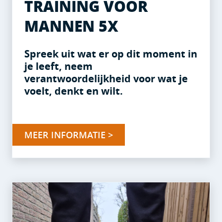
TRAINING VOOR
MANNEN 5X
Spreek uit wat er op dit moment in
je leeft, neem
verantwoordelijkheid voor wat je
voelt, denkt en wilt.
MEER INFORMATIE >