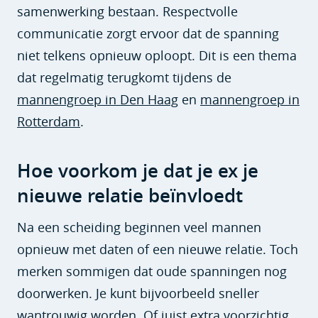
samenwerking bestaan. Respectvolle
communicatie zorgt ervoor dat de spanning
niet telkens opnieuw oploopt. Dit is een thema
dat regelmatig terugkomt tijdens de
mannengroep in Den Haag
en
mannengroep in
Rotterdam
.
Hoe voorkom je dat je ex je
nieuwe relatie beïnvloedt
Na een scheiding beginnen veel mannen
opnieuw met daten of een nieuwe relatie. Toch
merken sommigen dat oude spanningen nog
doorwerken. Je kunt bijvoorbeeld sneller
wantrouwig worden. Of juist extra voorzichtig.