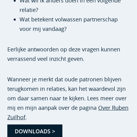
Wat wil ik anders doen in een volgende
relatie?
Wat betekent volwassen partnerschap
voor mij vandaag?
Eerlijke antwoorden op deze vragen kunnen
verrassend veel inzicht geven.
Wanneer je merkt dat oude patronen blijven
terugkomen in relaties, kan het waardevol zijn
om daar samen naar te kijken. Lees meer over
mij en mijn aanpak over de pagina
Over Ruben
Zuilhof
.
DOWNLOADS >