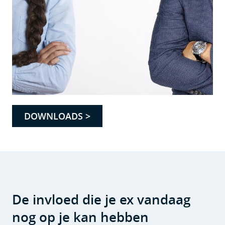
DOWNLOADS >
De invloed die je ex vandaag
nog op je kan hebben