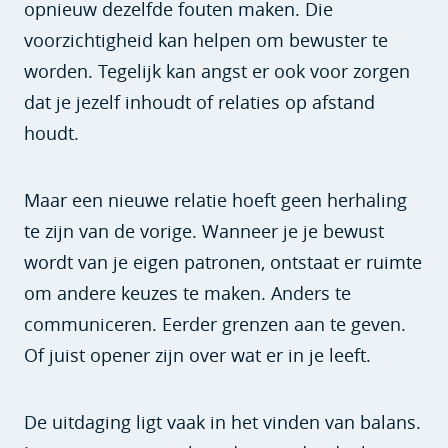
opnieuw dezelfde fouten maken. Die
voorzichtigheid kan helpen om bewuster te
worden. Tegelijk kan angst er ook voor zorgen
dat je jezelf inhoudt of relaties op afstand
houdt.
Maar een nieuwe relatie hoeft geen herhaling
te zijn van de vorige. Wanneer je je bewust
wordt van je eigen patronen, ontstaat er ruimte
om andere keuzes te maken. Anders te
communiceren. Eerder grenzen aan te geven.
Of juist opener zijn over wat er in je leeft.
De uitdaging ligt vaak in het vinden van balans.