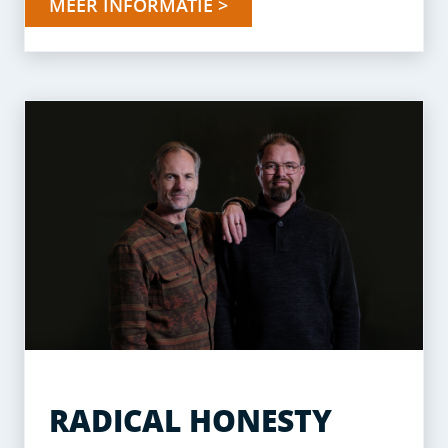
MEER INFORMATIE >
RADICAL HONESTY