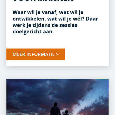
Waar wil je vanaf, wat wil je
ontwikkelen, wat wil je wél? Daar
werk je tijdens de sessies
doelgericht aan.
MEER INFORMATIE >