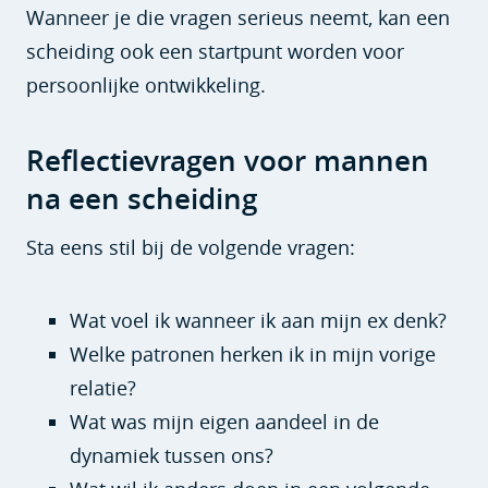
Wanneer je die vragen serieus neemt, kan een
scheiding ook een startpunt worden voor
persoonlijke ontwikkeling.
Reflectievragen voor mannen
na een scheiding
Sta eens stil bij de volgende vragen:
Wat voel ik wanneer ik aan mijn ex denk?
Welke patronen herken ik in mijn vorige
relatie?
Wat was mijn eigen aandeel in de
dynamiek tussen ons?