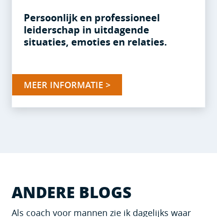
Persoonlijk en professioneel
leiderschap in uitdagende
situaties, emoties en relaties.
MEER INFORMATIE >
ANDERE BLOGS
Als coach voor mannen zie ik dagelijks waar