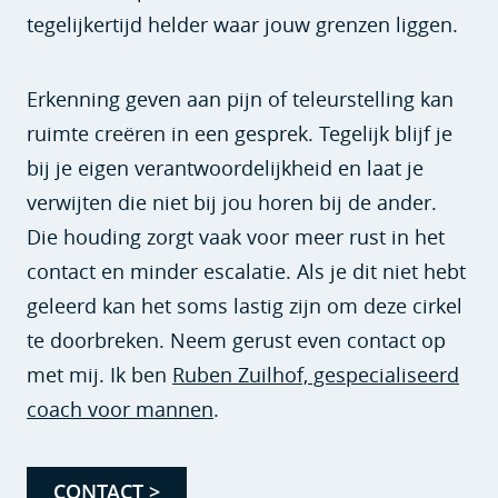
tegelijkertijd helder waar jouw grenzen liggen.
Erkenning geven aan pijn of teleurstelling kan
ruimte creëren in een gesprek. Tegelijk blijf je
bij je eigen verantwoordelijkheid en laat je
verwijten die niet bij jou horen bij de ander.
Die houding zorgt vaak voor meer rust in het
contact en minder escalatie. Als je dit niet hebt
geleerd kan het soms lastig zijn om deze cirkel
te doorbreken. Neem gerust even contact op
met mij. Ik ben
Ruben Zuilhof, gespecialiseerd
coach voor mannen
.
CONTACT >