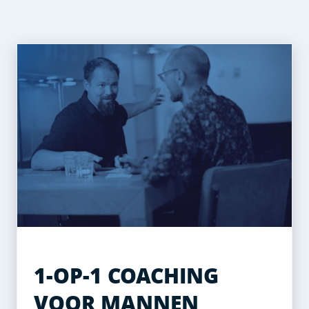
1-OP-1 COACHING
VOOR MANNEN