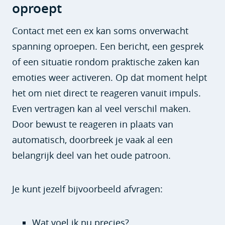
oproept
Contact met een ex kan soms onverwacht
spanning oproepen. Een bericht, een gesprek
of een situatie rondom praktische zaken kan
emoties weer activeren. Op dat moment helpt
het om niet direct te reageren vanuit impuls.
Even vertragen kan al veel verschil maken.
Door bewust te reageren in plaats van
automatisch, doorbreek je vaak al een
belangrijk deel van het oude patroon.
Je kunt jezelf bijvoorbeeld afvragen:
Wat voel ik nu precies?