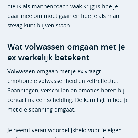
die ik als
mannencoach
vaak krijg is hoe je
daar mee om moet gaan en
hoe je als man
stevig kunt blijven staan
.
Wat volwassen omgaan met je
ex werkelijk betekent
Volwassen omgaan met je ex vraagt
emotionele volwassenheid en zelfreflectie.
Spanningen, verschillen en emoties horen bij
contact na een scheiding. De kern ligt in hoe je
met die spanning omgaat.
Je neemt verantwoordelijkheid voor je eigen