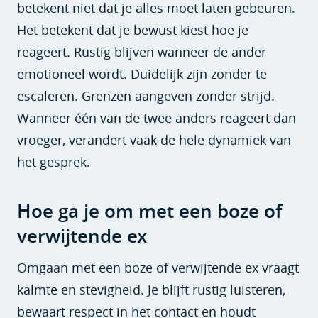
betekent niet dat je alles moet laten gebeuren.
Het betekent dat je bewust kiest hoe je
reageert. Rustig blijven wanneer de ander
emotioneel wordt. Duidelijk zijn zonder te
escaleren. Grenzen aangeven zonder strijd.
Wanneer één van de twee anders reageert dan
vroeger, verandert vaak de hele dynamiek van
het gesprek.
Hoe ga je om met een boze of
verwijtende ex
Omgaan met een boze of verwijtende ex vraagt
kalmte en stevigheid. Je blijft rustig luisteren,
bewaart respect in het contact en houdt