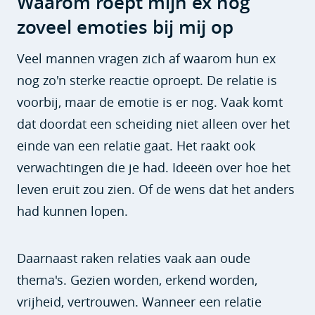
Waarom roept mijn ex nog
zoveel emoties bij mij op
Veel mannen vragen zich af waarom hun ex
nog zo'n sterke reactie oproept. De relatie is
voorbij, maar de emotie is er nog. Vaak komt
dat doordat een scheiding niet alleen over het
einde van een relatie gaat. Het raakt ook
verwachtingen die je had. Ideeën over hoe het
leven eruit zou zien. Of de wens dat het anders
had kunnen lopen.
Daarnaast raken relaties vaak aan oude
thema's. Gezien worden, erkend worden,
vrijheid, vertrouwen. Wanneer een relatie