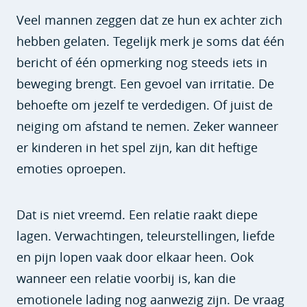
Veel mannen zeggen dat ze hun ex achter zich
hebben gelaten. Tegelijk merk je soms dat één
bericht of één opmerking nog steeds iets in
beweging brengt. Een gevoel van irritatie. De
behoefte om jezelf te verdedigen. Of juist de
neiging om afstand te nemen. Zeker wanneer
er kinderen in het spel zijn, kan dit heftige
emoties oproepen.
Dat is niet vreemd. Een relatie raakt diepe
lagen. Verwachtingen, teleurstellingen, liefde
en pijn lopen vaak door elkaar heen. Ook
wanneer een relatie voorbij is, kan die
emotionele lading nog aanwezig zijn. De vraag