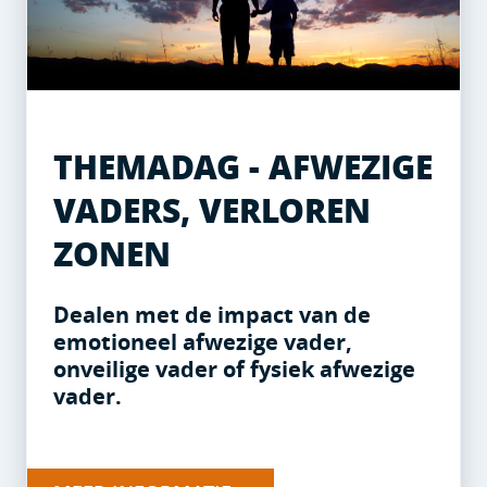
THEMADAG - AFWEZIGE
VADERS, VERLOREN
ZONEN
Dealen met de impact van de
emotioneel afwezige vader,
onveilige vader of fysiek afwezige
vader.