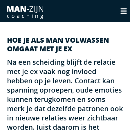
HOE JE ALS MAN VOLWASSEN
OMGAAT MET JE EX
Na een scheiding blijft de relatie
met je ex vaak nog invloed
hebben op je leven. Contact kan
spanning oproepen, oude emoties
kunnen terugkomen en soms
merk je dat dezelfde patronen ook
in nieuwe relaties weer zichtbaar
worden. Juist daarom is het