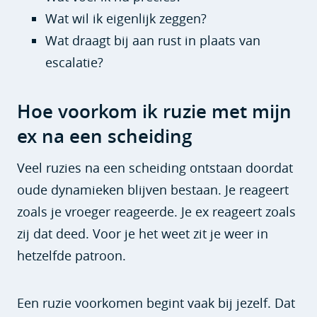
Wat wil ik eigenlijk zeggen?
Wat draagt bij aan rust in plaats van
escalatie?
Hoe voorkom ik ruzie met mijn
ex na een scheiding
Veel ruzies na een scheiding ontstaan doordat
oude dynamieken blijven bestaan. Je reageert
zoals je vroeger reageerde. Je ex reageert zoals
zij dat deed. Voor je het weet zit je weer in
hetzelfde patroon.
Een ruzie voorkomen begint vaak bij jezelf. Dat