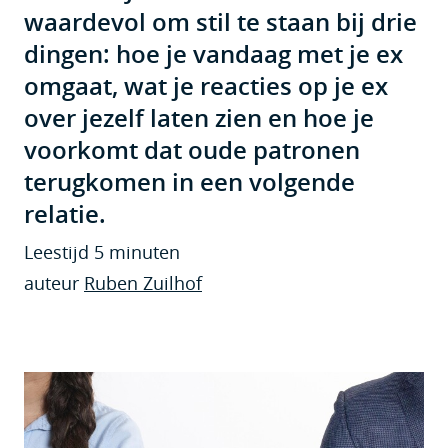
waardevol om stil te staan bij drie
dingen: hoe je vandaag met je ex
omgaat, wat je reacties op je ex
over jezelf laten zien en hoe je
voorkomt dat oude patronen
terugkomen in een volgende
relatie.
Leestijd 5 minuten
auteur
Ruben Zuilhof