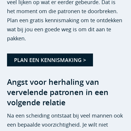
veel lijken op wat er eerder gebeurde. Dat is
het moment om die patronen te doorbreken.
Plan een gratis kennismaking om te ontdekken
wat bij jou een goede weg is om dit aan te
pakken.
PLAN EEN KENNISMAKING >
Angst voor herhaling van
vervelende patronen in een
volgende relatie
Na een scheiding ontstaat bij veel mannen ook
een bepaalde voorzichtigheid. Je wilt niet