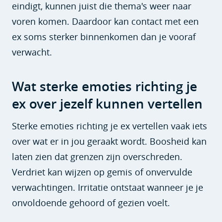
eindigt, kunnen juist die thema's weer naar
voren komen. Daardoor kan contact met een
ex soms sterker binnenkomen dan je vooraf
verwacht.
Wat sterke emoties richting je
ex over jezelf kunnen vertellen
Sterke emoties richting je ex vertellen vaak iets
over wat er in jou geraakt wordt. Boosheid kan
laten zien dat grenzen zijn overschreden.
Verdriet kan wijzen op gemis of onvervulde
verwachtingen. Irritatie ontstaat wanneer je je
onvoldoende gehoord of gezien voelt.