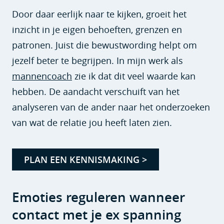
Door daar eerlijk naar te kijken, groeit het
inzicht in je eigen behoeften, grenzen en
patronen. Juist die bewustwording helpt om
jezelf beter te begrijpen. In mijn werk als
mannencoach
zie ik dat dit veel waarde kan
hebben. De aandacht verschuift van het
analyseren van de ander naar het onderzoeken
van wat de relatie jou heeft laten zien.
PLAN EEN KENNISMAKING >
Emoties reguleren wanneer
contact met je ex spanning