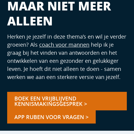
MAAR NIET MEER
ALLEEN
Herken je jezelf in deze thema’s en wil je verder
groeien? Als
coach voor mannen
help ik je
graag bij het vinden van antwoorden en het
ontwikkelen van een gezonder en gelukkiger
leven. Je hoeft dit niet alleen te doen - samen
werken we aan een sterkere versie van jezelf.
BOEK EEN VRIJBLIJVEND
KENNISMAKINGSGESPREK >
APP RUBEN VOOR VRAGEN >