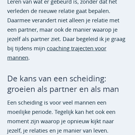
Leren van wat er gebeurd is, zonder dat het
verleden de nieuwe relatie gaat bepalen.
Daarmee verandert niet alleen je relatie met
een partner, maar ook de manier waarop je
jezelf als partner ziet. Daar begeleid ik je graag
bij tijdens mijn
coaching trajecten voor
mannen
.
De kans van een scheiding:
groeien als partner en als man
Een scheiding is voor veel mannen een
moeilijke periode. Tegelijk kan het ook een
moment zijn waarop je opnieuw kijkt naar
jezelf, je relaties en je manier van leven.