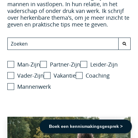
mannen in vastlopen. In hun relatie, in het
vaderschap of onder druk van werk. Ik schrijf
over herkenbare thema's, om je meer inzicht te
geven en praktische tips mee te geven.
Man-Zijn
Partner-Zijn
Leider-Zijn
Vader-Zijn
Vakantie
Coaching
Mannenwerk
Boek een kennismakingsgesprek >