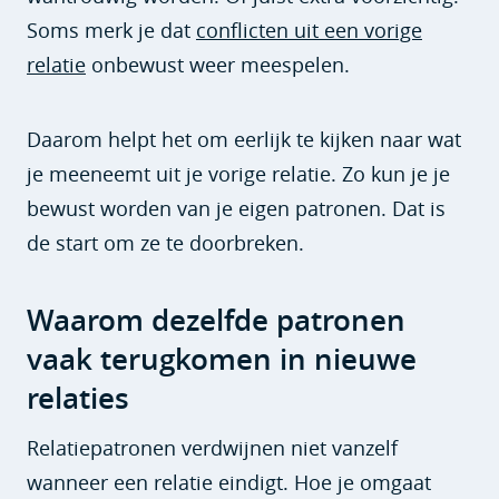
Soms merk je dat
conflicten uit een vorige
relatie
onbewust weer meespelen.
Daarom helpt het om eerlijk te kijken naar wat
je meeneemt uit je vorige relatie. Zo kun je je
bewust worden van je eigen patronen. Dat is
de start om ze te doorbreken.
Waarom dezelfde patronen
vaak terugkomen in nieuwe
relaties
Relatiepatronen verdwijnen niet vanzelf
wanneer een relatie eindigt. Hoe je omgaat