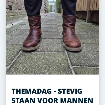
THEMADAG - STEVIG
STAAN VOOR MANNEN