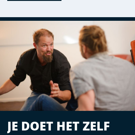
JE DOET HET ZELF