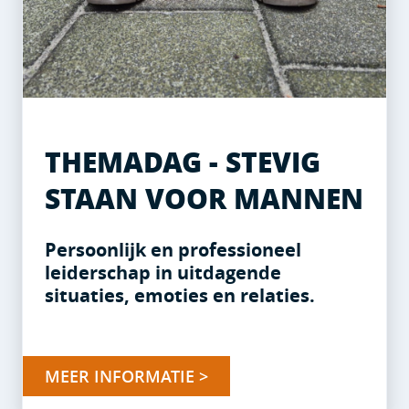
THEMADAG - STEVIG
STAAN VOOR MANNEN
Persoonlijk en professioneel
leiderschap in uitdagende
situaties, emoties en relaties.
MEER INFORMATIE >