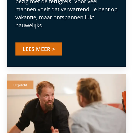
bezig met de terugreis. Voor veel
mannen voelt dat verwarrend. Je bent op
vakantie, maar ontspannen lukt
nauwelijks.
LEES MEER >