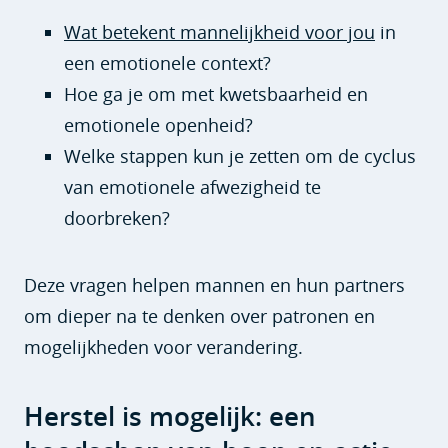
Wat betekent mannelijkheid voor jou
in
een emotionele context?
Hoe ga je om met kwetsbaarheid en
emotionele openheid?
Welke stappen kun je zetten om de cyclus
van emotionele afwezigheid te
doorbreken?
Deze vragen helpen mannen en hun partners
om dieper na te denken over patronen en
mogelijkheden voor verandering.
Herstel is mogelijk: een