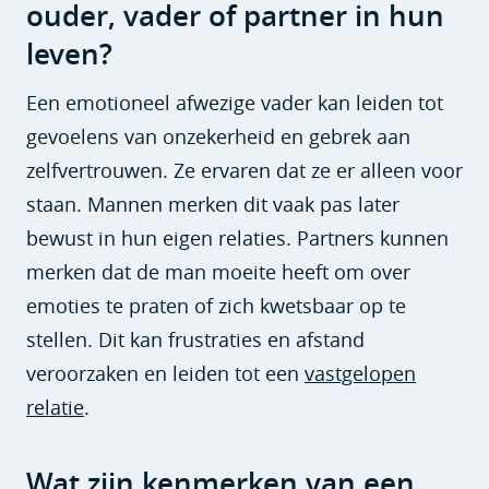
ouder, vader of partner in hun
leven?
Een emotioneel afwezige vader kan leiden tot
gevoelens van onzekerheid en gebrek aan
zelfvertrouwen. Ze ervaren dat ze er alleen voor
staan. Mannen merken dit vaak pas later
bewust in hun eigen relaties. Partners kunnen
merken dat de man moeite heeft om over
emoties te praten of zich kwetsbaar op te
stellen. Dit kan frustraties en afstand
veroorzaken en leiden tot een
vastgelopen
relatie
.
Wat zijn kenmerken van een