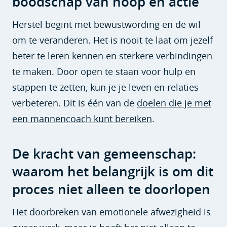
boodschap van hoop en actie
Herstel begint met bewustwording en de wil
om te veranderen. Het is nooit te laat om jezelf
beter te leren kennen en sterkere verbindingen
te maken. Door open te staan voor hulp en
stappen te zetten, kun je je leven en relaties
verbeteren. Dit is één van de
doelen die je met
een mannencoach kunt bereiken
.
De kracht van gemeenschap:
waarom het belangrijk is om dit
proces niet alleen te doorlopen
Het doorbreken van emotionele afwezigheid is