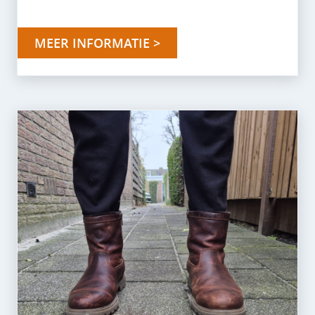
MEER INFORMATIE >