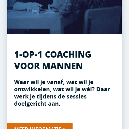
1-OP-1 COACHING
VOOR MANNEN
Waar wil je vanaf, wat wil je
ontwikkelen, wat wil je wél? Daar
werk je tijdens de sessies
doelgericht aan.