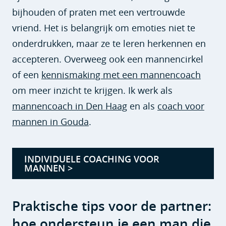
bijhouden of praten met een vertrouwde
vriend. Het is belangrijk om emoties niet te
onderdrukken, maar ze te leren herkennen en
accepteren. Overweeg ook een mannencirkel
of een
kennismaking met een mannencoach
om meer inzicht te krijgen. Ik werk als
mannencoach in Den Haag
en als
coach voor
mannen in Gouda
.
INDIVIDUELE COACHING VOOR
MANNEN >
Praktische tips voor de partner:
hoe ondersteun je een man die