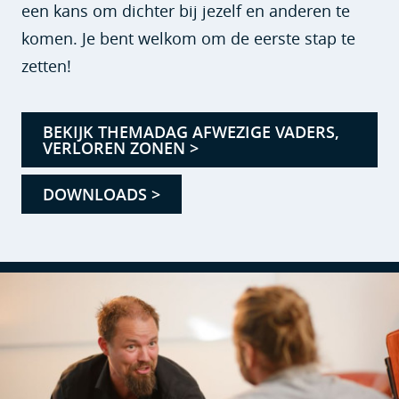
een kans om dichter bij jezelf en anderen te
komen. Je bent welkom om de eerste stap te
zetten!
BEKIJK THEMADAG AFWEZIGE VADERS,
VERLOREN ZONEN >
DOWNLOADS >