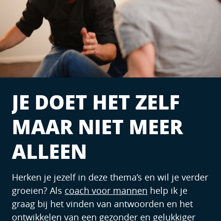
JE DOET HET ZELF
MAAR NIET MEER
ALLEEN
Herken je jezelf in deze thema’s en wil je verder
groeien? Als
coach voor mannen
help ik je
graag bij het vinden van antwoorden en het
ontwikkelen van een gezonder en gelukkiger