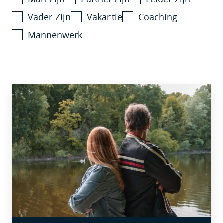
Vader-Zijn
Vakantie
Coaching
Mannenwerk