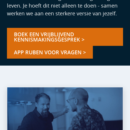
leven. Je hoeft dit niet alleen te doen - samen
werken we aan een sterkere versie van jezelf.
BOEK EEN VRIJBLIJVEND
KENNISMAKINGSGESPREK >
APP RUBEN VOOR VRAGEN >