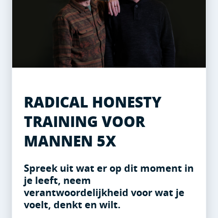
RADICAL HONESTY
TRAINING VOOR
MANNEN 5X
Spreek uit wat er op dit moment in
je leeft, neem
verantwoordelijkheid voor wat je
voelt, denkt en wilt.