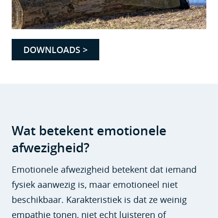
DOWNLOADS >
Wat betekent emotionele
afwezigheid?
Emotionele afwezigheid betekent dat iemand
fysiek aanwezig is, maar emotioneel niet
beschikbaar. Karakteristiek is dat ze weinig
empathie tonen, niet echt luisteren of