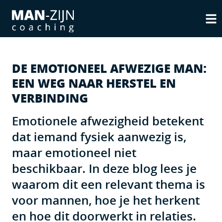
DE EMOTIONEEL AFWEZIGE MAN:
EEN WEG NAAR HERSTEL EN
VERBINDING
Emotionele afwezigheid betekent
dat iemand fysiek aanwezig is,
maar emotioneel niet
beschikbaar. In deze blog lees je
waarom dit een relevant thema is
voor mannen, hoe je het herkent
en hoe dit doorwerkt in relaties.