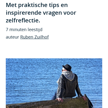
Met praktische tips en
inspirerende vragen voor
zelfreflectie.
7 minuten leestijd
auteur
Ruben Zuilhof