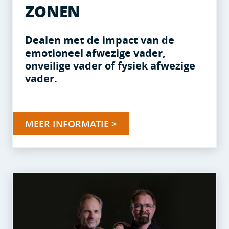
ZONEN
Dealen met de impact van de
emotioneel afwezige vader,
onveilige vader of fysiek afwezige
vader.
MEER INFORMATIE >