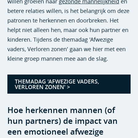
willen groeien naar
gezonde mannelijkheid
en
betere relaties willen, is het belangrijk om deze
patronen te herkennen en doorbreken. Het
helpt niet alleen hen, maar ook hun partner en
kinderen. Tijdens de themadag 'Afwezige
vaders, Verloren zonen' gaan we hier met een
kleine groep mannen mee aan de slag.
THEMADAG 'AFWEZIGE VADERS,
VERLOREN ZONEN' >
Hoe herkennen mannen (of
hun partners) de impact van
een emotioneel afwezige