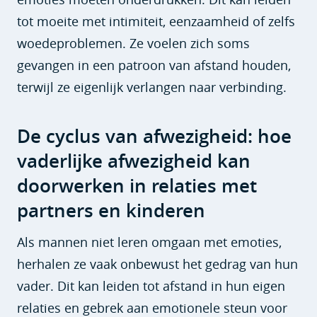
tot moeite met intimiteit, eenzaamheid of zelfs
woedeproblemen. Ze voelen zich soms
gevangen in een patroon van afstand houden,
terwijl ze eigenlijk verlangen naar verbinding.
De cyclus van afwezigheid: hoe
vaderlijke afwezigheid kan
doorwerken in relaties met
partners en kinderen
Als mannen niet leren omgaan met emoties,
herhalen ze vaak onbewust het gedrag van hun
vader. Dit kan leiden tot afstand in hun eigen
relaties en gebrek aan emotionele steun voor