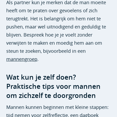
Als partner kun je merken dat de man moeite
heeft om te praten over gevoelens of zich
terugtrekt. Het is belangrijk om hem niet te
pushen, maar wel uitnodigend en geduldig te
blijven. Bespreek hoe je je voelt zonder
verwijten te maken en moedig hem aan om
steun te zoeken, bijvoorbeeld in een
mannengroep
.
Wat kun je zelf doen?
Praktische tips voor mannen
om zichzelf te doorgronden
Mannen kunnen beginnen met kleine stappen:
tijd nemen voor zelfreflectie, een dagboek