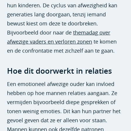
hun kinderen. De cyclus van afwezigheid kan
generaties lang doorgaan, tenzij iemand
bewust kiest om deze te doorbreken.
Bijvoorbeeld door naar de
themadag over
afwezige vaders en verloren zonen
te komen
en de confrontatie met zichzelf aan te gaan.
Hoe dit doorwerkt in relaties
Een emotioneel afwezige ouder kan invloed
hebben op hoe mannen relaties aangaan. Ze
vermijden bijvoorbeeld diepe gesprekken of
tonen weinig emoties. Dit kan hun partner het
gevoel geven dat ze er alleen voor staan.
Mannen kunnen ook dezelfde patronen