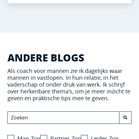
ANDERE BLOGS
Als coach voor mannen zie ik dagelijks waar
mannen in vastlopen. In hun relatie, in het
vaderschap of onder druk van werk. Ik schrijf
over herkenbare thema's, om je meer inzicht te
geven en praktische tips mee te geven.
Man-Zijn
Partner-Zijn
Leider-Zijn