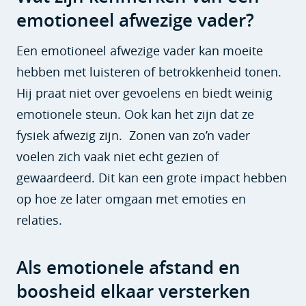
emotioneel afwezige vader?
Een emotioneel afwezige vader kan moeite
hebben met luisteren of betrokkenheid tonen.
Hij praat niet over gevoelens en biedt weinig
emotionele steun. Ook kan het zijn dat ze
fysiek afwezig zijn. Zonen van zo’n vader
voelen zich vaak niet echt gezien of
gewaardeerd. Dit kan een grote impact hebben
op hoe ze later omgaan met emoties en
relaties.
Als emotionele afstand en
boosheid elkaar versterken