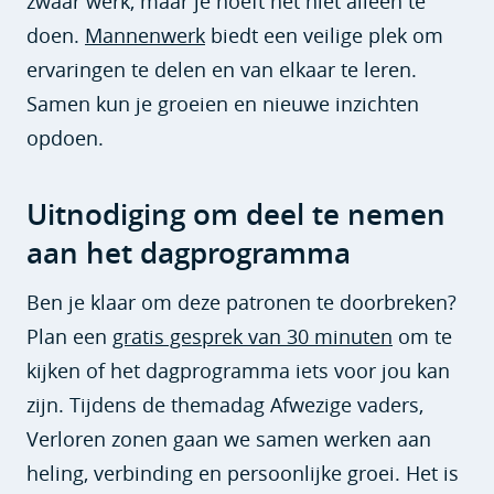
zwaar werk, maar je hoeft het niet alleen te
doen.
Mannenwerk
biedt een veilige plek om
ervaringen te delen en van elkaar te leren.
Samen kun je groeien en nieuwe inzichten
opdoen.
Uitnodiging om deel te nemen
aan het dagprogramma
Ben je klaar om deze patronen te doorbreken?
Plan een
gratis gesprek van 30 minuten
om te
kijken of het dagprogramma iets voor jou kan
zijn. Tijdens de themadag Afwezige vaders,
Verloren zonen gaan we samen werken aan
heling, verbinding en persoonlijke groei. Het is