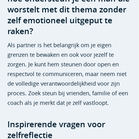
worstelt met dit thema zonder
zelf emotioneel uitgeput te
raken?
Als partner is het belangrijk om je eigen
grenzen te bewaken en ook voor jezelf te
zorgen. Je kunt hem steunen door open en
respectvol te communiceren, maar neem niet
de volledige verantwoordelijkheid voor zijn
proces. Zoek steun bij vrienden, familie of een
coach als je merkt dat je zelf vastloopt.
Inspirerende vragen voor
zelfreflectie