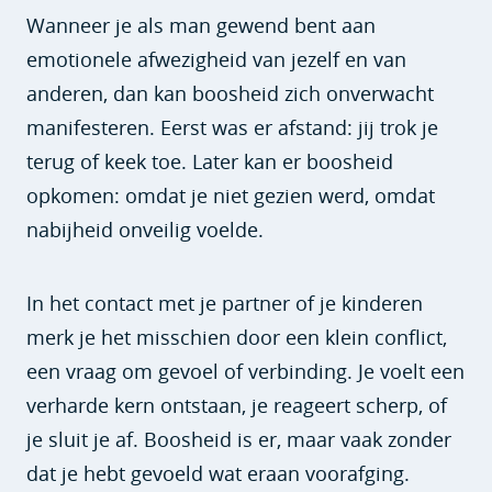
Wanneer je als man gewend bent aan
emotionele afwezigheid van jezelf en van
anderen, dan kan boosheid zich onverwacht
manifesteren. Eerst was er afstand: jij trok je
terug of keek toe. Later kan er boosheid
opkomen: omdat je niet gezien werd, omdat
nabijheid onveilig voelde.
In het contact met je partner of je kinderen
merk je het misschien door een klein conflict,
een vraag om gevoel of verbinding. Je voelt een
verharde kern ontstaan, je reageert scherp, of
je sluit je af. Boosheid is er, maar vaak zonder
dat je hebt gevoeld wat eraan voorafging.