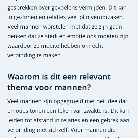
gesprekken over gevoelens vermijden. Dit kan
in gezinnen en relaties veel pijn veroorzaken.
Veel mannen worstelen met dat ze zijn gaan
denken dat ze sterk en emotieloos moeten zijn,
waardoor ze moeite hebben om echt
verbinding te maken.
Waarom is dit een relevant
thema voor mannen?
Veel mannen zijn opgegroeid met het idee dat
emoties tonen een teken van zwakte is. Dit kan
leiden tot afstand in relaties en een gebrek aan
verbinding met zichzelf. Voor mannen die