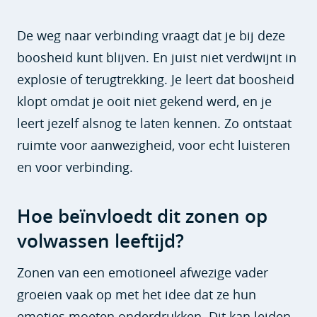
De weg naar verbinding vraagt dat je bij deze
boosheid kunt blijven. En juist niet verdwijnt in
explosie of terugtrekking. Je leert dat boosheid
klopt omdat je ooit niet gekend werd, en je
leert jezelf alsnog te laten kennen. Zo ontstaat
ruimte voor aanwezigheid, voor echt luisteren
en voor verbinding.
Hoe beïnvloedt dit zonen op
volwassen leeftijd?
Zonen van een emotioneel afwezige vader
groeien vaak op met het idee dat ze hun
emoties moeten onderdrukken. Dit kan leiden