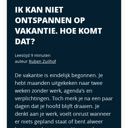
IK KAN NIET
ONTSPANNEN OP
VAKANTIE. HOE KOMT
DAT?
Leestijd 9 minuten
auteur
Ruben Zuilhof
De vakantie is eindelijk begonnen. Je
hebt maanden uitgekeken naar twee
weken zonder werk, agenda's en
verplichtingen. Toch merk je na een paar
dagen dat je hoofd blijft draaien. Je
denkt aan je werk, voelt onrust wanneer
er niets gepland staat of bent alweer