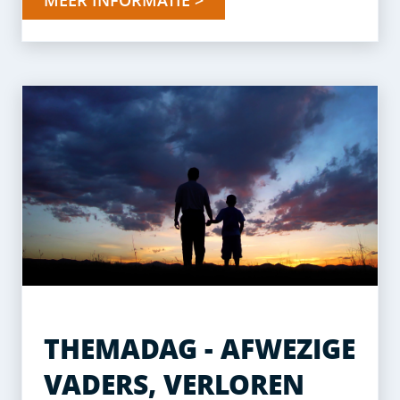
MEER INFORMATIE >
THEMADAG - AFWEZIGE
VADERS, VERLOREN