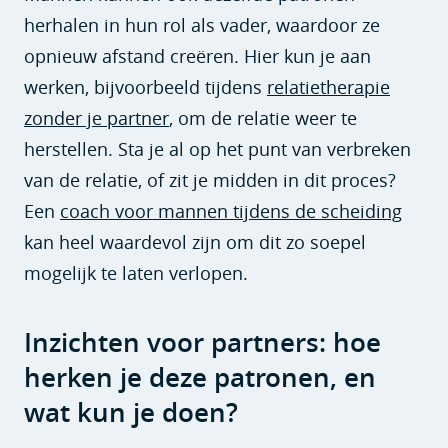
herhalen in hun rol als vader, waardoor ze
opnieuw afstand creëren. Hier kun je aan
werken, bijvoorbeeld tijdens
relatietherapie
zonder je partner
, om de relatie weer te
herstellen. Sta je al op het punt van verbreken
van de relatie, of zit je midden in dit proces?
Een
coach voor mannen tijdens de scheiding
kan heel waardevol zijn om dit zo soepel
mogelijk te laten verlopen.
Inzichten voor partners: hoe
herken je deze patronen, en
wat kun je doen?