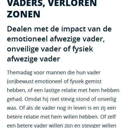
VADERS, VERLOREN
ZONEN
Dealen met de impact van de
emotioneel afwezige vader,
onveilige vader of fysiek
afwezige vader
Themadag voor mannen die hun vader
(on)bewust emotioneel of fysiek gemist
hebben, of een lastige relatie met hem hebben
gehad. Omdat hij niet stevig stond of onveilig
was. Of als de vader nog in leven is en zij een
betere relatie met hem willen hebben. Of zelf
een betere vader willen zijn en steviger willen