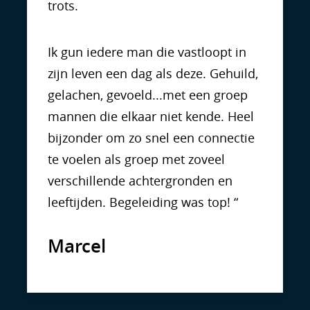
trots.
Ik gun iedere man die vastloopt in
zijn leven een dag als deze. Gehuild,
gelachen, gevoeld...met een groep
mannen die elkaar niet kende. Heel
bijzonder om zo snel een connectie
te voelen als groep met zoveel
verschillende achtergronden en
leeftijden. Begeleiding was top! “
Marcel