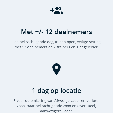
Met +/- 12 deelnemers
Een bekrachtigende dag, in een open, veilige setting
met 12 deelnemers en 2 trainers en 1 begeleider.
1 dag op locatie
Ervaar de omkering van Afwezige vader en verloren
zoon, naar bekrachtigende zoon en (eventueel)
aanwezigere vader.