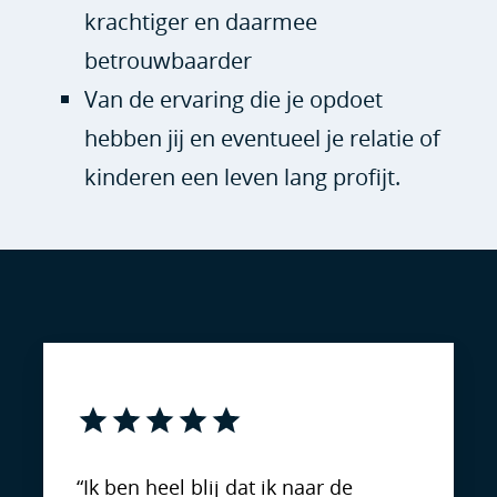
krachtiger en daarmee
betrouwbaarder
Van de ervaring die je opdoet
hebben jij en eventueel je relatie of
kinderen een leven lang profijt.
“Ik ben heel blij dat ik naar de