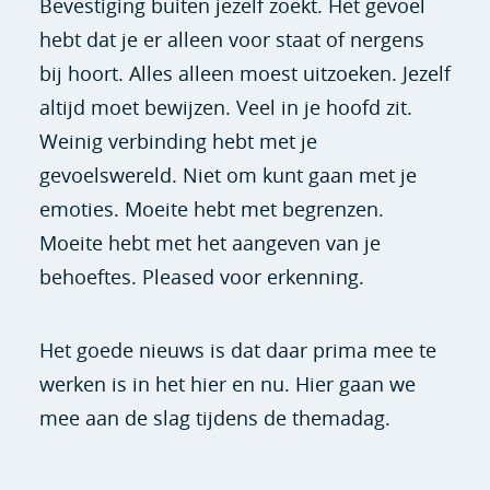
Bevestiging buiten jezelf zoekt. Het gevoel
hebt dat je er alleen voor staat of nergens
bij hoort. Alles alleen moest uitzoeken. Jezelf
altijd moet bewijzen. Veel in je hoofd zit.
Weinig verbinding hebt met je
gevoelswereld. Niet om kunt gaan met je
emoties. Moeite hebt met begrenzen.
Moeite hebt met het aangeven van je
behoeftes. Pleased voor erkenning.
Het goede nieuws is dat daar prima mee te
werken is in het hier en nu. Hier gaan we
mee aan de slag tijdens de themadag.