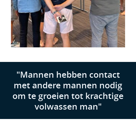
"Mannen hebben contact
met andere mannen nodig
om te groeien tot krachtige
volwassen man"