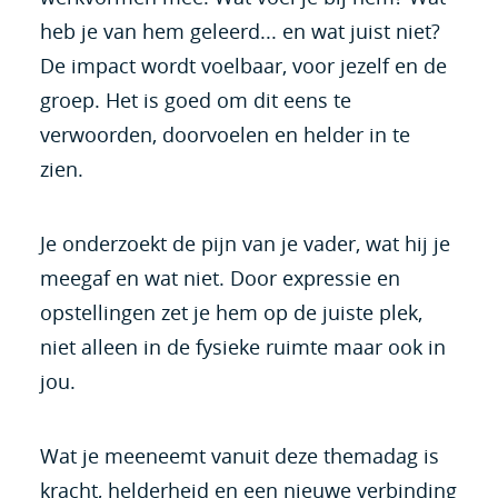
heb je van hem geleerd... en wat juist niet?
De impact wordt voelbaar, voor jezelf en de
groep. Het is goed om dit eens te
verwoorden, doorvoelen en helder in te
zien.
Je onderzoekt de pijn van je vader, wat hij je
meegaf en wat niet. Door expressie en
opstellingen zet je hem op de juiste plek,
niet alleen in de fysieke ruimte maar ook in
jou.
Wat je meeneemt vanuit deze themadag is
kracht, helderheid en een nieuwe verbinding