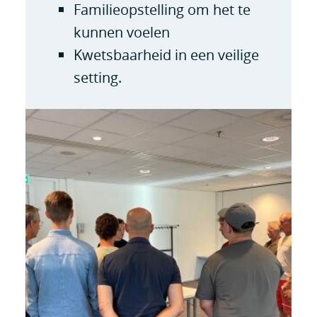
Familieopstelling om het te
kunnen voelen
Kwetsbaarheid in een veilige
setting.