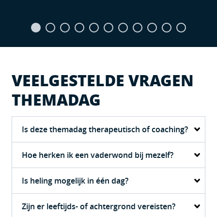
VEELGESTELDE VRAGEN
THEMADAG
Is deze themadag therapeutisch of coaching?
Hoe herken ik een vaderwond bij mezelf?
Is heling mogelijk in één dag?
Zijn er leeftijds- of achtergrond vereisten?