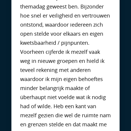
themadag geweest ben. Bijzonder
hoe snel er veiligheid en vertrouwen
ontstond, waardoor iedereen zich
open stelde voor elkaars en eigen
kwetsbaarheid / pijnpunten.
Voorheen cijferde ik mezelf vaak
weg in nieuwe groepen en hield ik
teveel rekening met anderen
waardoor ik mijn eigen behoeftes
minder belangrijk maakte of
überhaupt niet voelde wat ik nodig
had of wilde. Heb een kant van
mezelf gezien die wel de ruimte nam
en grenzen stelde en dat maakt me