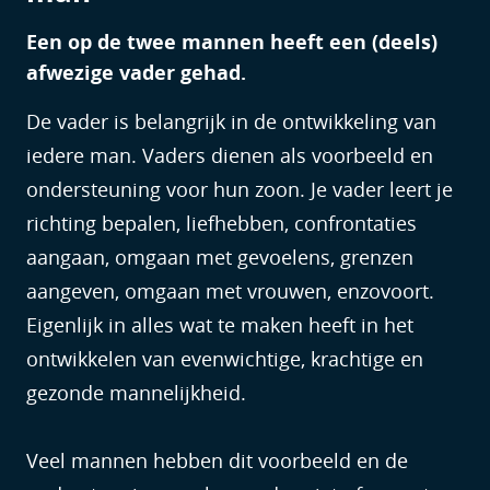
Een op de twee mannen heeft een (deels)
afwezige vader gehad.
De vader is belangrijk in de ontwikkeling van
iedere man. Vaders dienen als voorbeeld en
ondersteuning voor hun zoon. Je vader leert je
richting bepalen, liefhebben, confrontaties
aangaan, omgaan met gevoelens, grenzen
aangeven, omgaan met vrouwen, enzovoort.
Eigenlijk in alles wat te maken heeft in het
ontwikkelen van evenwichtige, krachtige en
gezonde mannelijkheid.
Veel mannen hebben dit voorbeeld en de