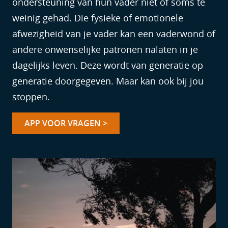
ondersteuning van hun vader niet of soms te
weinig gehad. Die fysieke of emotionele
afwezigheid van je vader kan een vaderwond of
andere onwenselijke patronen nalaten in je
dagelijks leven. Deze wordt van generatie op
generatie doorgegeven. Maar kan ook bij jou
stoppen.
APP VOOR VRAGEN >