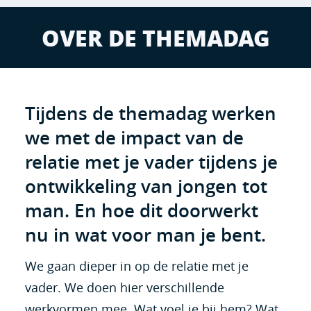
OVER DE THEMADAG
Tijdens de themadag werken
we met de impact van de
relatie met je vader tijdens je
ontwikkeling van jongen tot
man. En hoe dit doorwerkt
nu in wat voor man je bent.
We gaan dieper in op de relatie met je
vader. We doen hier verschillende
werkvormen mee. Wat voel je bij hem? Wat