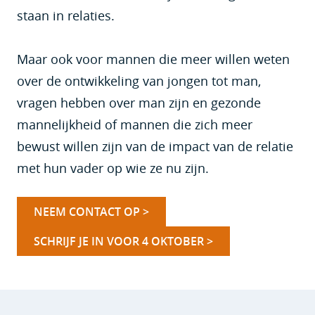
staan in relaties.
Maar ook voor mannen die meer willen weten
over de ontwikkeling van jongen tot man,
vragen hebben over man zijn en gezonde
mannelijkheid of mannen die zich meer
bewust willen zijn van de impact van de relatie
met hun vader op wie ze nu zijn.
NEEM CONTACT OP >
SCHRIJF JE IN VOOR 4 OKTOBER >