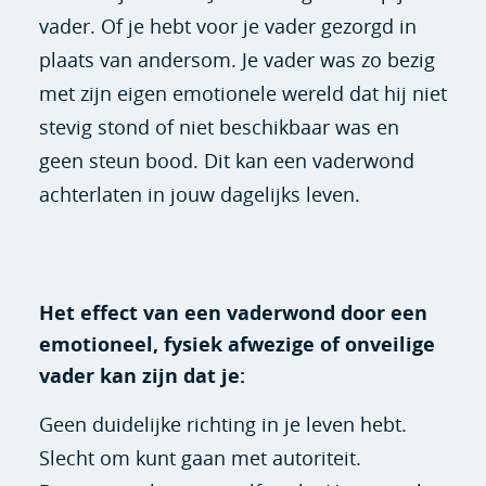
vader. Of je hebt voor je vader gezorgd in
plaats van andersom. Je vader was zo bezig
met zijn eigen emotionele wereld dat hij niet
stevig stond of niet beschikbaar was en
geen steun bood. Dit kan een vaderwond
achterlaten in jouw dagelijks leven.
Het effect van een vaderwond door een
emotioneel, fysiek afwezige of onveilige
vader kan zijn dat je:
Geen duidelijke richting in je leven hebt.
Slecht om kunt gaan met autoriteit.