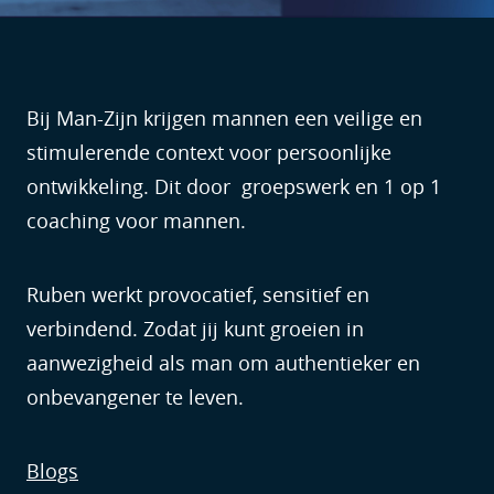
Bij Man-Zijn krijgen mannen een veilige en
stimulerende context voor persoonlijke
ontwikkeling. Dit door groepswerk en 1 op 1
coaching voor mannen.
Ruben werkt provocatief, sensitief en
verbindend. Zodat jij kunt groeien in
aanwezigheid als man om authentieker en
onbevangener te leven.
Blogs