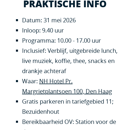
PRAKTISCHE INFO
Datum: 31 mei 2026
Inloop: 9.40 uur
Programma: 10.00 - 17.00 uur
Inclusief: Verblijf, uitgebreide lunch,
live muziek, ko
ffie, thee, snacks en
drankje achteraf
Waar:
NH Hotel Pr.
Margrietplantsoen 100, Den Haag
Gratis parkeren in tariefgebied 11;
Bezuidenhout
Bereikbaarheid OV: Station voor de