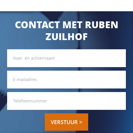
CONTACT MET RUBEN
ZUILHOF
VERSTUUR >