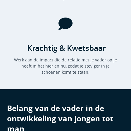
Krachtig & Kwetsbaar
Werk aan de impact die de relatie met je vader op je
heeft in het hier en nu, zodat je steviger in je
schoenen komt te staan.
Belang van de vader in de
ontwikkeling van jongen tot
man