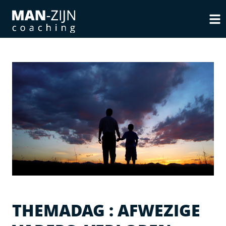
THEMADAG : AFWEZIGE