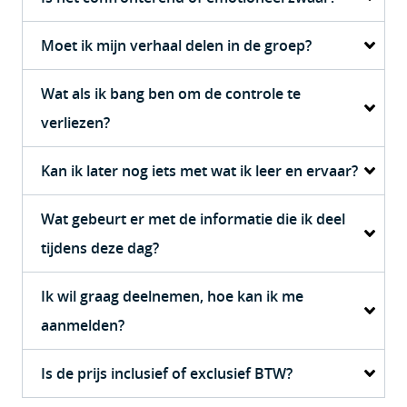
Moet ik mijn verhaal delen in de groep?
Wat als ik bang ben om de controle te
verliezen?
Kan ik later nog iets met wat ik leer en ervaar?
Wat gebeurt er met de informatie die ik deel
tijdens deze dag?
Ik wil graag deelnemen, hoe kan ik me
aanmelden?
Is de prijs inclusief of exclusief BTW?