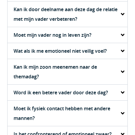
Kan ik door deelname aan deze dag de relatie
met mijn vader verbeteren?
Moet mijn vader nog in leven zijn?
Wat als ik me emotioneel niet veilig voel?
Kan ik mijn zoon meenemen naar de
themadag?
Word ik een betere vader door deze dag?
Moet ik fysiek contact hebben met andere
mannen?
Is het confronterend of emotioneel zwaar?