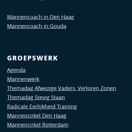
Mannencoach in Den Haag
Mannencoach in Gouda
GROEPSWERK
Agenda
Mannenwerk
Themadag Afwezige Vaders, Verloren Zonen
Themadag Stevig Staan
Radicale Eerlijkheid Training
Mannencirkel Den Haag
Mannencirkel Rotterdam