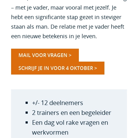
– met je vader, maar vooral met jezelf. Je
hebt een significante stap gezet in steviger
staan als man. De relatie met je vader heeft
een nieuwe betekenis in je leven.
MAIL VOOR VRAGEN >
SCHRIJF JE IN VOOR 4 OKTOBER >
+/- 12 deelnemers
2 trainers en een begeleider
Een dag vol rake vragen en
werkvormen