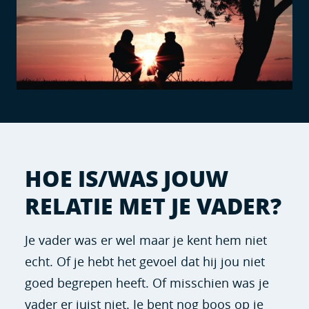
HOE IS/WAS JOUW
RELATIE MET JE VADER?
Je vader was er wel maar je kent hem niet
echt. Of je hebt het gevoel dat hij jou niet
goed begrepen heeft. Of misschien was je
vader er juist niet. Je bent nog boos op je