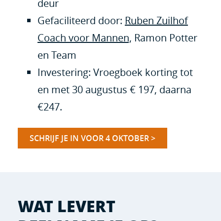
deur
Gefaciliteerd door:
Ruben Zuilhof
Coach voor Mannen,
Ramon Potter
en Team
Investering: Vroegboek korting tot
en met 30 augustus € 197, daarna
€247.
SCHRIJF JE IN VOOR 4 OKTOBER >
WAT LEVERT