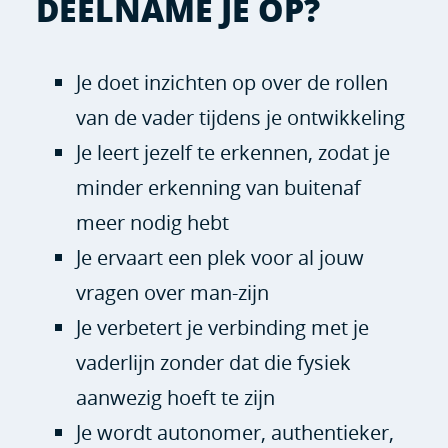
DEELNAME JE OP?
Je doet inzichten op over de rollen
van de vader tijdens je ontwikkeling
Je leert jezelf te erkennen, zodat je
minder erkenning van buitenaf
meer nodig hebt
Je ervaart een plek voor al jouw
vragen over man-zijn
Je verbetert je verbinding met je
vaderlijn zonder dat die fysiek
aanwezig hoeft te zijn
Je wordt autonomer, authentieker,