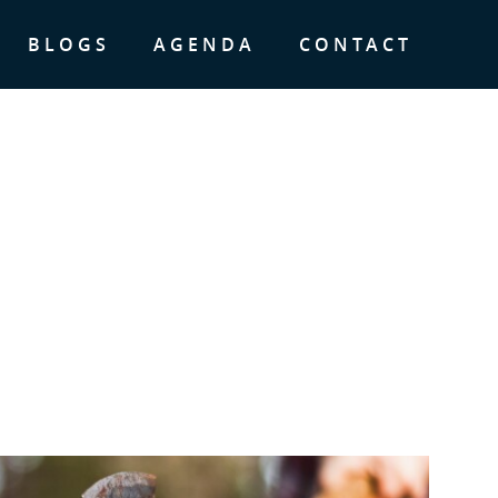
BLOGS
AGENDA
CONTACT