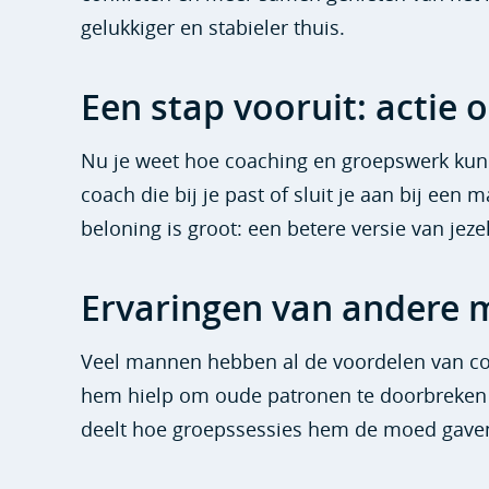
gelukkiger en stabieler thuis.
Een stap vooruit: actie
Nu je weet hoe coaching en groepswerk kunn
coach die bij je past of sluit je aan bij een
beloning is groot: een betere versie van jeze
Ervaringen van andere
Veel mannen hebben al de voordelen van coa
hem hielp om oude patronen te doorbreken e
deelt hoe groepssessies hem de moed gaven 