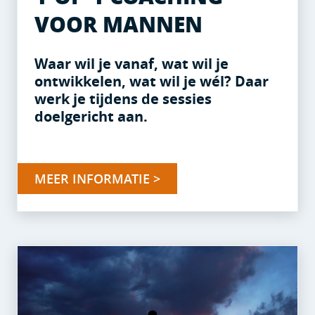
VOOR MANNEN
Waar wil je vanaf, wat wil je
ontwikkelen, wat wil je wél? Daar
werk je tijdens de sessies
doelgericht aan.
MEER INFORMATIE >