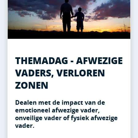
THEMADAG - AFWEZIGE
VADERS, VERLOREN
ZONEN
Dealen met de impact van de
emotioneel afwezige vader,
onveilige vader of fysiek afwezige
vader.