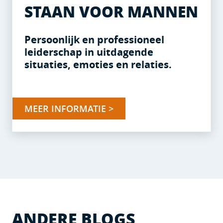
STAAN VOOR MANNEN
Persoonlijk en professioneel
leiderschap in uitdagende
situaties, emoties en relaties.
MEER INFORMATIE >
ANDERE BLOGS