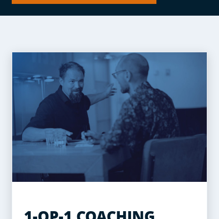
1-OP-1 COACHING