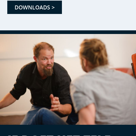
DOWNLOADS >