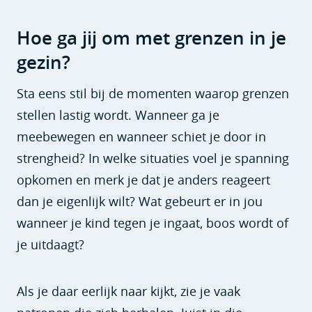
Hoe ga jij om met grenzen in je
gezin?
Sta eens stil bij de momenten waarop grenzen
stellen lastig wordt. Wanneer ga je
meebewegen en wanneer schiet je door in
strengheid? In welke situaties voel je spanning
opkomen en merk je dat je anders reageert
dan je eigenlijk wilt? Wat gebeurt er in jou
wanneer je kind tegen je ingaat, boos wordt of
je uitdaagt?
Als je daar eerlijk naar kijkt, zie je vaak