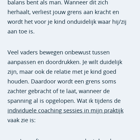
balans bent als man. Wanneer dit zich
herhaalt, verliest jouw grens aan kracht en
wordt het voor je kind onduidelijk waar hij/zij
aan toe is.
Veel vaders bewegen onbewust tussen
aanpassen en doordrukken. Je wilt duidelijk
zijn, maar ook de relatie met je kind goed
houden. Daardoor wordt een grens soms
zachter gebracht of te laat, wanneer de
spanning al is opgelopen. Wat ik tijdens de
individuele coaching sessies in mijn praktijk
vaak zie is: