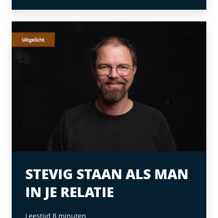
STEVIG STAAN ALS MAN
IN JE RELATIE
Leestijd 8 minuten