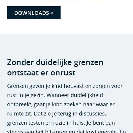
DOWNLOADS >
Zonder duidelijke grenzen
ontstaat er onrust
Grenzen geven je kind houvast en zorgen voor
rust in je gezin. Wanneer duidelijkheid
ontbreekt, gaat je kind zoeken naar waar er
ruimte zit. Dat zie je terug in discussies,
grenzen testen en ruzie in huis. Je bent dan
steeds aan het bijsturen en dat kost energie. En