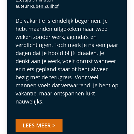
auteur
Ruben Zuilhof
De vakantie is eindelijk begonnen. Je
hebt maanden uitgekeken naar twee
weken zonder werk, agenda's en
verplichtingen. Toch merk je na een paar
dagen dat je hoofd blijft draaien. Je
denkt aan je werk, voelt onrust wanneer
er niets gepland staat of bent alweer
bezig met de terugreis. Voor veel
mannen voelt dat verwarrend. Je bent op
vakantie, maar ontspannen lukt
nauwelijks.
LEES MEER >