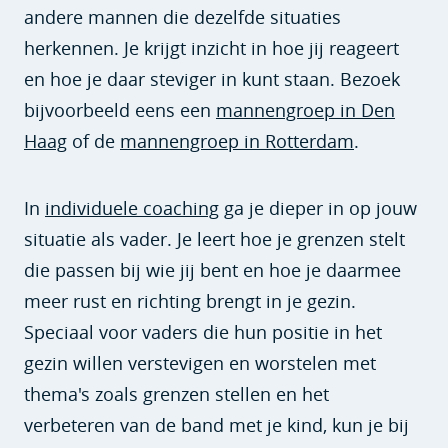
andere mannen die dezelfde situaties
herkennen. Je krijgt inzicht in hoe jij reageert
en hoe je daar steviger in kunt staan. Bezoek
bijvoorbeeld eens een
mannengroep in Den
Haag
of de
mannengroep in Rotterdam
.
In
individuele coaching
ga je dieper in op jouw
situatie als vader. Je leert hoe je grenzen stelt
die passen bij wie jij bent en hoe je daarmee
meer rust en richting brengt in je gezin.
Speciaal voor vaders die hun positie in het
gezin willen verstevigen en worstelen met
thema's zoals grenzen stellen en het
verbeteren van de band met je kind, kun je bij