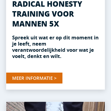
RADICAL HONESTY
TRAINING VOOR
MANNEN 5X
Spreek uit wat er op dit moment in
je leeft, neem
verantwoordelijkheid voor wat je
voelt, denkt en wilt.
MEER INFORMATIE >