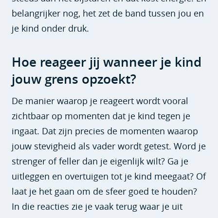
belangrijker nog, het zet de band tussen jou en
je kind onder druk.
Hoe reageer jij wanneer je kind
jouw grens opzoekt?
De manier waarop je reageert wordt vooral
zichtbaar op momenten dat je kind tegen je
ingaat. Dat zijn precies de momenten waarop
jouw stevigheid als vader wordt getest. Word je
strenger of feller dan je eigenlijk wilt? Ga je
uitleggen en overtuigen tot je kind meegaat? Of
laat je het gaan om de sfeer goed te houden?
In die reacties zie je vaak terug waar je uit