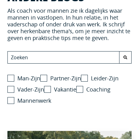
Als coach voor mannen zie ik dagelijks waar
mannen in vastlopen. In hun relatie, in het
vaderschap of onder druk van werk. Ik schrijf
over herkenbare thema's, om je meer inzicht te
geven en praktische tips mee te geven.
Man-Zijn
Partner-Zijn
Leider-Zijn
Vader-Zijn
Vakantie
Coaching
Mannenwerk