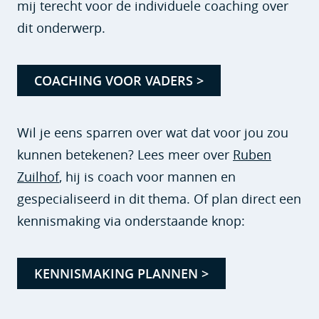
mij terecht voor de individuele coaching over
dit onderwerp.
COACHING VOOR VADERS >
Wil je eens sparren over wat dat voor jou zou
kunnen betekenen? Lees meer over
Ruben
Zuilhof
, hij is coach voor mannen en
gespecialiseerd in dit thema. Of plan direct een
kennismaking via onderstaande knop:
KENNISMAKING PLANNEN >