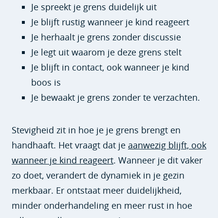
Je spreekt je grens duidelijk uit
Je blijft rustig wanneer je kind reageert
Je herhaalt je grens zonder discussie
Je legt uit waarom je deze grens stelt
Je blijft in contact, ook wanneer je kind
boos is
Je bewaakt je grens zonder te verzachten.
Stevigheid zit in hoe je je grens brengt en
handhaaft. Het vraagt dat je
aanwezig blijft, ook
wanneer je kind reageert
. Wanneer je dit vaker
zo doet, verandert de dynamiek in je gezin
merkbaar. Er ontstaat meer duidelijkheid,
minder onderhandeling en meer rust in hoe