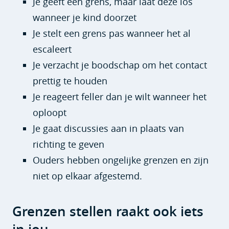
Je geeft een grens, maar laat deze los
wanneer je kind doorzet
Je stelt een grens pas wanneer het al
escaleert
Je verzacht je boodschap om het contact
prettig te houden
Je reageert feller dan je wilt wanneer het
oploopt
Je gaat discussies aan in plaats van
richting te geven
Ouders hebben ongelijke grenzen en zijn
niet op elkaar afgestemd.
Grenzen stellen raakt ook iets