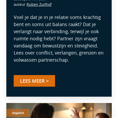
auteur
Ruben Zuilhof
Voel je dat je in je relatie soms krachtig
bent en soms uit balans raakt? Dat je
verlangt naar verbinding, terwijl je ook
ruimte nodig hebt? Partner zijn vraagt
vandaag om bewustzijn en stevigheid.
Lees over conflict, verlangen, grenzen en
volwassen partnerschap.
LEES MEER >