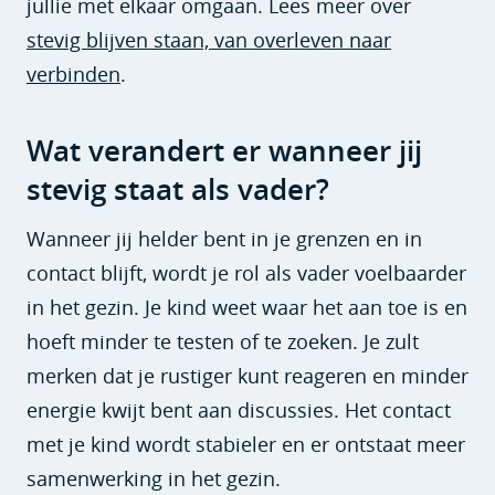
jullie met elkaar omgaan. Lees meer over
stevig blijven staan, van overleven naar
verbinden
.
Wat verandert er wanneer jij
stevig staat als vader?
Wanneer jij helder bent in je grenzen en in
contact blijft, wordt je rol als vader voelbaarder
in het gezin. Je kind weet waar het aan toe is en
hoeft minder te testen of te zoeken. Je zult
merken dat je rustiger kunt reageren en minder
energie kwijt bent aan discussies. Het contact
met je kind wordt stabieler en er ontstaat meer
samenwerking in het gezin.