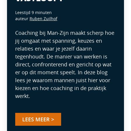
Leestijd 9 minuten
auteur
Ruben Zuilhof
Coaching bij Man-Zijn maakt scherp hoe
jij omgaat met spanning, keuzes en
relaties en waar je jezelf daarin
tegenhoudt. De manier van werken is
direct, confronterend en gericht op wat
er op dit moment speelt. In deze blog
lees je waarom mannen juist hier voor
kiezen en hoe coaching in de praktijk
werkt.
LEES MEER >