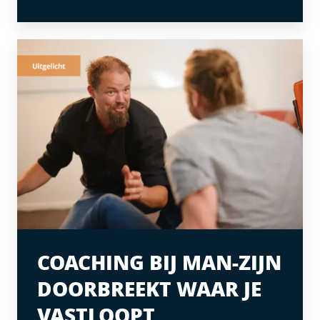
COACHING BIJ MAN-ZIJN
DOORBREEKT WAAR JE
VASTLOOPT