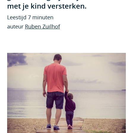
met je kind versterken.
Leestijd 7 minuten
auteur
Ruben Zuilhof