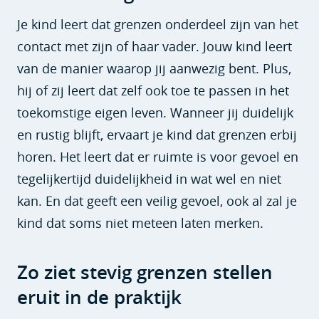
Je kind leert dat grenzen onderdeel zijn van het
contact met zijn of haar vader. Jouw kind leert
van de manier waarop jij aanwezig bent. Plus,
hij of zij leert dat zelf ook toe te passen in het
toekomstige eigen leven. Wanneer jij duidelijk
en rustig blijft, ervaart je kind dat grenzen erbij
horen. Het leert dat er ruimte is voor gevoel en
tegelijkertijd duidelijkheid in wat wel en niet
kan. En dat geeft een veilig gevoel, ook al zal je
kind dat soms niet meteen laten merken.
Zo ziet stevig grenzen stellen
eruit in de praktijk