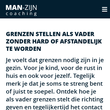
GRENZEN STELLEN ALS VADER
ZONDER HARD OF AFSTANDELIJK
TE WORDEN
Je voelt dat grenzen nodig zijn in je
gezin. Voor je kind, voor de rust in
huis en ook voor jezelf. Tegelijk
merk je dat je soms te streng bent
of juist te soepel. Ontdek hoe je
als vader grenzen stelt die richting
geven en tegelijkertijd het contact