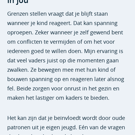
in jou
Grenzen stellen vraagt dat je blijft staan
wanneer je kind reageert. Dat kan spanning
oproepen. Zeker wanneer je zelf gewend bent
om conflicten te vermijden of om het voor
iedereen goed te willen doen. Mijn ervaring is
dat veel vaders juist op die momenten gaan
zwalken. Ze bewegen mee met hun kind of
bouwen spanning op en reageren later alsnog
fel. Beide zorgen voor onrust in het gezin en
maken het lastiger om kaders te bieden.
Het kan zijn dat je beïnvloedt wordt door oude
patronen uit je eigen jeugd. Eén van de vragen