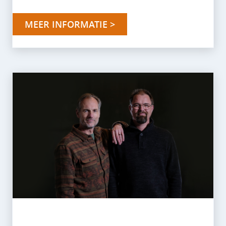
MEER INFORMATIE >