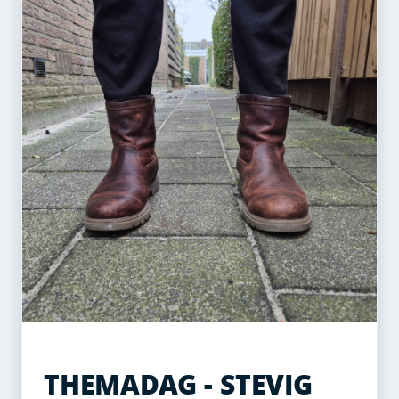
THEMADAG - STEVIG