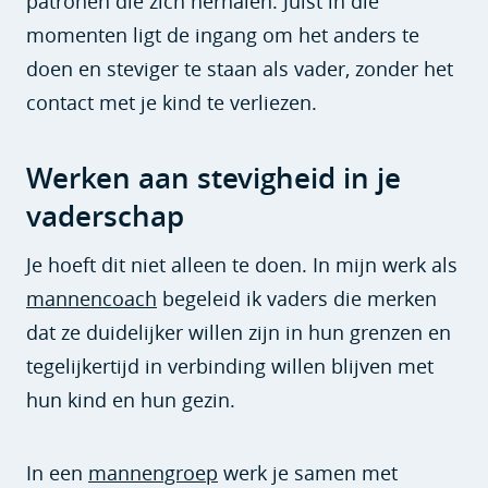
patronen die zich herhalen. Juist in die
momenten ligt de ingang om het anders te
doen en steviger te staan als vader, zonder het
contact met je kind te verliezen.
Werken aan stevigheid in je
vaderschap
Je hoeft dit niet alleen te doen. In mijn werk als
mannencoach
begeleid ik vaders die merken
dat ze duidelijker willen zijn in hun grenzen en
tegelijkertijd in verbinding willen blijven met
hun kind en hun gezin.
In een
mannengroep
werk je samen met