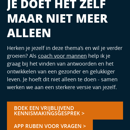
JE DOET HET ZELF
MAAR NIET MEER
ALLEEN
Herken je jezelf in deze thema’s en wil je verder
groeien? Als
coach voor mannen
help ik je
graag bij het vinden van antwoorden en het
ontwikkelen van een gezonder en gelukkiger
leven. Je hoeft dit niet alleen te doen - samen
werken we aan een sterkere versie van jezelf.
BOEK EEN VRIJBLIJVEND
KENNISMAKINGSGESPREK >
APP RUBEN VOOR VRAGEN >