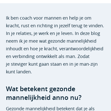
Ik ben coach voor mannen en help je om
kracht, rust en richting in jezelf terug te vinden.
In je relaties, je werk en je leven. In deze blog
neem ik je mee wat gezonde mannelijkheid
inhoudt en hoe je kracht, verantwoordelijkheid
en verbinding ontwikkelt als man. Zodat
je steviger kunt gaan staan en in je man-zijn
kunt landen.
Wat betekent gezonde
mannelijkheid anno nu?
Gezonde mannelijkheid betekent dat je als