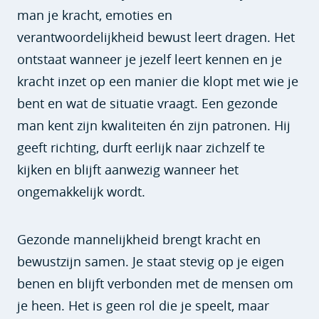
man je kracht, emoties en
verantwoordelijkheid bewust leert dragen. Het
ontstaat wanneer je jezelf leert kennen en je
kracht inzet op een manier die klopt met wie je
bent en wat de situatie vraagt. Een gezonde
man kent zijn kwaliteiten én zijn patronen. Hij
geeft richting, durft eerlijk naar zichzelf te
kijken en blijft aanwezig wanneer het
ongemakkelijk wordt.
Gezonde mannelijkheid brengt kracht en
bewustzijn samen. Je staat stevig op je eigen
benen en blijft verbonden met de mensen om
je heen. Het is geen rol die je speelt, maar