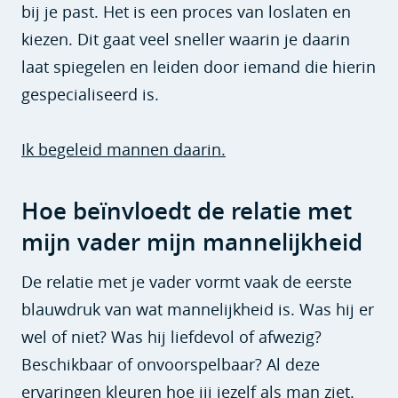
bij je past. Het is een proces van loslaten en
kiezen. Dit gaat veel sneller waarin je daarin
laat spiegelen en leiden door iemand die hierin
gespecialiseerd is.
Ik begeleid mannen daarin.
Hoe beïnvloedt de relatie met
mijn vader mijn mannelijkheid
De relatie met je vader vormt vaak de eerste
blauwdruk van wat mannelijkheid is. Was hij er
wel of niet? Was hij liefdevol of afwezig?
Beschikbaar of onvoorspelbaar? Al deze
ervaringen kleuren hoe jij jezelf als man ziet.