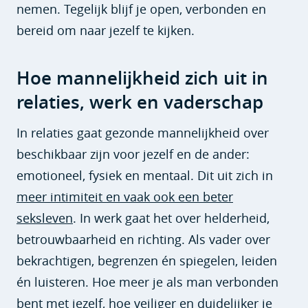
nemen. Tegelijk blijf je open, verbonden en
bereid om naar jezelf te kijken.
Hoe mannelijkheid zich uit in
relaties, werk en vaderschap
In relaties gaat gezonde mannelijkheid over
beschikbaar zijn voor jezelf en de ander:
emotioneel, fysiek en mentaal. Dit uit zich in
meer intimiteit en vaak ook een beter
seksleven
. In werk gaat het over helderheid,
betrouwbaarheid en richting. Als vader over
bekrachtigen, begrenzen én spiegelen, leiden
én luisteren. Hoe meer je als man verbonden
bent met jezelf, hoe veiliger en duidelijker je