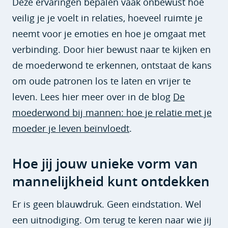
Deze ervaringen bepalen vaak onbewust hoe
veilig je je voelt in relaties, hoeveel ruimte je
neemt voor je emoties en hoe je omgaat met
verbinding. Door hier bewust naar te kijken en
de moederwond te erkennen, ontstaat de kans
om oude patronen los te laten en vrijer te
leven. Lees hier meer over in de blog
De
moederwond bij mannen: hoe je relatie met je
moeder je leven beïnvloedt
.
Hoe jij jouw unieke vorm van
mannelijkheid kunt ontdekken
Er is geen blauwdruk. Geen eindstation. Wel
een uitnodiging. Om terug te keren naar wie jij