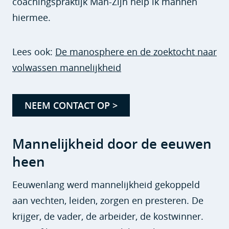
coachingspraktijk Man-Zijn help ik mannen
hiermee.
Lees ook:
De manosphere en de zoektocht naar
volwassen mannelijkheid
NEEM CONTACT OP >
Mannelijkheid door de eeuwen
heen
Eeuwenlang werd mannelijkheid gekoppeld
aan vechten, leiden, zorgen en presteren. De
krijger, de vader, de arbeider, de kostwinner.