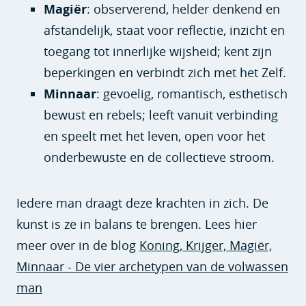
Magiër
: observerend, helder denkend en
afstandelijk, staat voor reflectie, inzicht en
toegang tot innerlijke wijsheid; kent zijn
beperkingen en verbindt zich met het Zelf.
Minnaar
: gevoelig, romantisch, esthetisch
bewust en rebels; leeft vanuit verbinding
en speelt met het leven, open voor het
onderbewuste en de collectieve stroom.
Iedere man draagt deze krachten in zich. De
kunst is ze in balans te brengen. Lees hier
meer over in de blog
Koning, Krijger, Magiër,
Minnaar - De vier archetypen van de volwassen
man