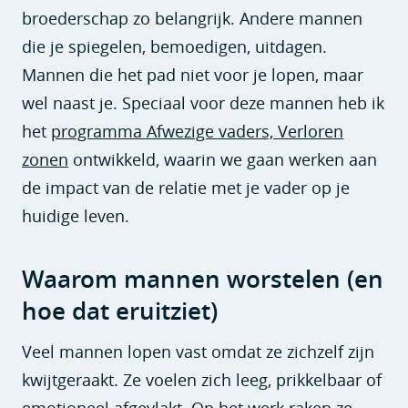
broederschap zo belangrijk. Andere mannen
die je spiegelen, bemoedigen, uitdagen.
Mannen die het pad niet voor je lopen, maar
wel naast je. Speciaal voor deze mannen heb ik
het
programma Afwezige vaders, Verloren
zonen
ontwikkeld, waarin we gaan werken aan
de impact van de relatie met je vader op je
huidige leven.
Waarom mannen worstelen (en
hoe dat eruitziet)
Veel mannen lopen vast omdat ze zichzelf zijn
kwijtgeraakt. Ze voelen zich leeg, prikkelbaar of
emotioneel afgevlakt
. Op het werk raken ze