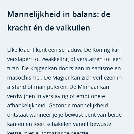
Mannelijkheid in balans: de
kracht én de valkuilen
Elke kracht kent een schaduw. De Koning kan
verslapen tot zwakkeling of verstarren tot een
tiran. De Krijger kan doorslaan in sadisme en
masochisme . De Magiër kan zich verliezen in
afstand of manipuleren. De Minnaar kan
verdwijnen in verslaving of emotionele
afhankelijkheid. Gezonde mannelijkheid
ontstaat wanneer je je bewust bent van beide
kanten en leert schakelen vanuit bewuste
keuze, niet automatische reactie.