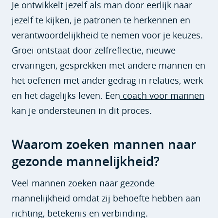
Je ontwikkelt jezelf als man door eerlijk naar
jezelf te kijken, je patronen te herkennen en
verantwoordelijkheid te nemen voor je keuzes.
Groei ontstaat door zelfreflectie, nieuwe
ervaringen, gesprekken met andere mannen en
het oefenen met ander gedrag in relaties, werk
en het dagelijks leven. Een
coach voor mannen
kan je ondersteunen in dit proces.
Waarom zoeken mannen naar
gezonde mannelijkheid?
Veel mannen zoeken naar gezonde
mannelijkheid omdat zij behoefte hebben aan
richting, betekenis en verbinding.