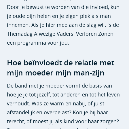
Door je bewust te worden van die invloed, kun
je oude pijn helen en je eigen plek als man
innemen. Als je hier mee aan de slag wil, is de
Themadag Afwezige Vaders, Verloren Zonen
een programma voor jou.
Hoe beïnvloedt de relatie met
mijn moeder mijn man-zijn
De band met je moeder vormt de basis van
hoe je je tot jezelf, tot anderen en tot het leven
verhoudt. Was ze warm en nabij, of juist
afstandelijk en overbelast? Kon je bij haar
terecht, of moest jij als kind voor haar zorgen?