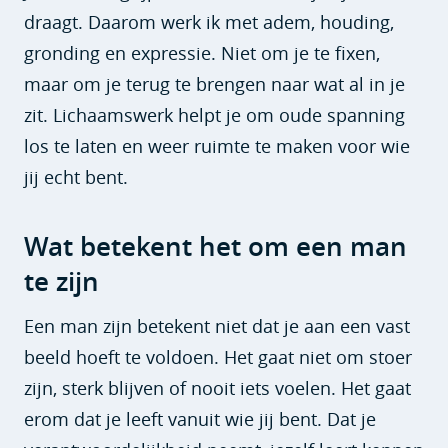
draagt. Daarom werk ik met adem, houding,
gronding en expressie. Niet om je te fixen,
maar om je terug te brengen naar wat al in je
zit. Lichaamswerk helpt je om oude spanning
los te laten en weer ruimte te maken voor wie
jij echt bent.
Wat betekent het om een man
te zijn
Een man zijn betekent niet dat je aan een vast
beeld hoeft te voldoen. Het gaat niet om stoer
zijn, sterk blijven of nooit iets voelen. Het gaat
erom dat je leeft vanuit wie jij bent. Dat je