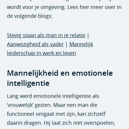
wordt voor je omgeving. Lees hier meer over in
de volgende blogs:
Stevig staan als man in je relatie
|
Aanwezigheid als vader
|
Mannelijk
leiderschap in werk en leven
Mannelijkheid en emotionele
intelligentie
Lang werd emotionele intelligentie als
‘vrouwelijk’ gezien. Maar een man die
functioneel omgaat met zijn, kan zichzelf
daarin dragen. Hij laat zich niet overspoelen,