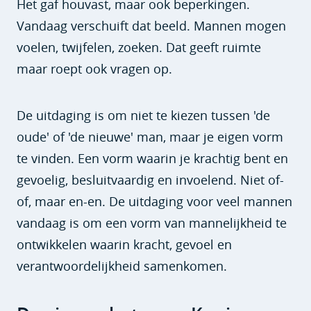
Het gaf houvast, maar ook beperkingen.
Vandaag verschuift dat beeld. Mannen mogen
voelen, twijfelen, zoeken. Dat geeft ruimte
maar roept ook vragen op.
De uitdaging is om niet te kiezen tussen 'de
oude' of 'de nieuwe' man, maar je eigen vorm
te vinden. Een vorm waarin je krachtig bent en
gevoelig, besluitvaardig en invoelend. Niet of-
of, maar en-en. De uitdaging voor veel mannen
vandaag is om een vorm van mannelijkheid te
ontwikkelen waarin kracht, gevoel en
verantwoordelijkheid samenkomen.