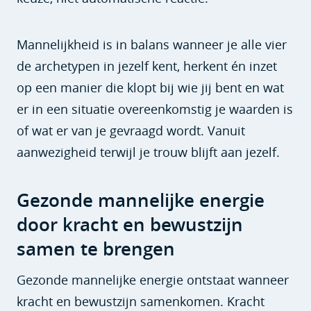
Mannelijkheid is in balans wanneer je alle vier
de archetypen in jezelf kent, herkent én inzet
op een manier die klopt bij wie jij bent en wat
er in een situatie overeenkomstig je waarden is
of wat er van je gevraagd wordt. Vanuit
aanwezigheid terwijl je trouw blijft aan jezelf.
Gezonde mannelijke energie
door kracht en bewustzijn
samen te brengen
Gezonde mannelijke energie ontstaat wanneer
kracht en bewustzijn samenkomen. Kracht