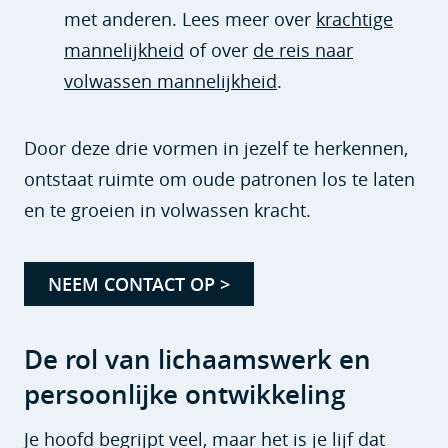
met anderen. Lees meer over
krachtige
mannelijkheid
of over
de reis naar
volwassen mannelijkheid
.
Door deze drie vormen in jezelf te herkennen,
ontstaat ruimte om oude patronen los te laten
en te groeien in volwassen kracht.
NEEM CONTACT OP >
De rol van lichaamswerk en
persoonlijke ontwikkeling
Je hoofd begrijpt veel, maar het is je lijf dat