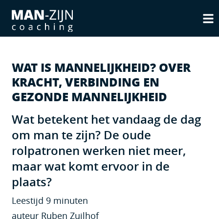
WAT IS MANNELIJKHEID? OVER
KRACHT, VERBINDING EN
GEZONDE MANNELIJKHEID
Wat betekent het vandaag de dag
om man te zijn? De oude
rolpatronen werken niet meer,
maar wat komt ervoor in de
plaats?
Leestijd 9 minuten
auteur Ruben Zuilhof