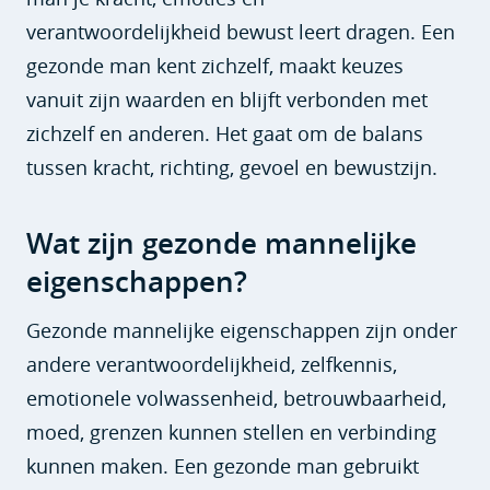
verantwoordelijkheid bewust leert dragen. Een
gezonde man kent zichzelf, maakt keuzes
vanuit zijn waarden en blijft verbonden met
zichzelf en anderen. Het gaat om de balans
tussen kracht, richting, gevoel en bewustzijn.
Wat zijn gezonde mannelijke
eigenschappen?
Gezonde mannelijke eigenschappen zijn onder
andere verantwoordelijkheid, zelfkennis,
emotionele volwassenheid, betrouwbaarheid,
moed, grenzen kunnen stellen en verbinding
kunnen maken. Een gezonde man gebruikt