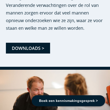
Veranderende verwachtingen over de rol van
mannen zorgen ervoor dat veel mannen
opnieuw onderzoeken wie ze zijn, waar ze voor
staan en welke man ze willen worden.
DOWNLOADS >
Boek een kennismakingsgesprek >