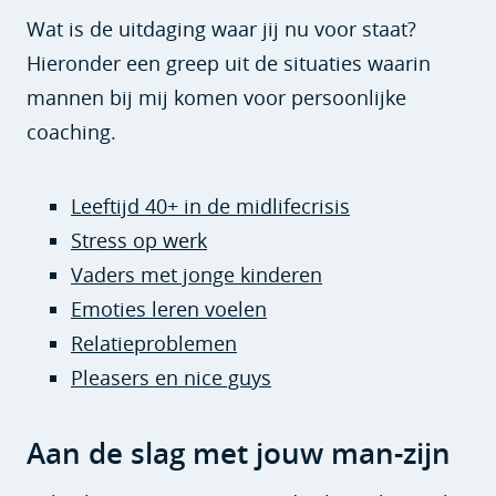
Wat is de uitdaging waar jij nu voor staat?
Hieronder een greep uit de situaties waarin
mannen bij mij komen voor persoonlijke
coaching.
Leeftijd 40+ in de midlifecrisis
Stress op werk
Vaders met jonge kinderen
Emoties leren voelen
Relatieproblemen
Pleasers en nice guys
Aan de slag met jouw man-zijn