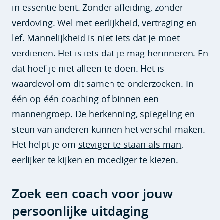
in essentie bent. Zonder afleiding, zonder
verdoving. Wel met eerlijkheid, vertraging en
lef. Mannelijkheid is niet iets dat je moet
verdienen. Het is iets dat je mag herinneren. En
dat hoef je niet alleen te doen. Het is
waardevol om dit samen te onderzoeken. In
één-op-één coaching of binnen een
mannengroep
. De herkenning, spiegeling en
steun van anderen kunnen het verschil maken.
Het helpt je om
steviger te staan als man
,
eerlijker te kijken en moediger te kiezen.
Zoek een coach voor jouw
persoonlijke uitdaging