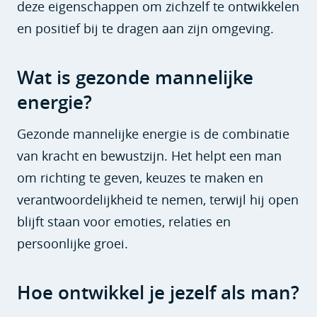
deze eigenschappen om zichzelf te ontwikkelen
en positief bij te dragen aan zijn omgeving.
Wat is gezonde mannelijke
energie?
Gezonde mannelijke energie is de combinatie
van kracht en bewustzijn. Het helpt een man
om richting te geven, keuzes te maken en
verantwoordelijkheid te nemen, terwijl hij open
blijft staan voor emoties, relaties en
persoonlijke groei.
Hoe ontwikkel je jezelf als man?