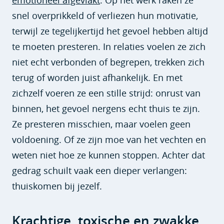
snel overprikkeld of verliezen hun motivatie,
terwijl ze tegelijkertijd het gevoel hebben altijd
te moeten presteren. In relaties voelen ze zich
niet echt verbonden of begrepen, trekken zich
terug of worden juist afhankelijk. En met
zichzelf voeren ze een stille strijd: onrust van
binnen, het gevoel nergens echt thuis te zijn.
Ze presteren misschien, maar voelen geen
voldoening. Of ze zijn moe van het vechten en
weten niet hoe ze kunnen stoppen. Achter dat
gedrag schuilt vaak een dieper verlangen:
thuiskomen bij jezelf.
Krachtige, toxische en zwakke