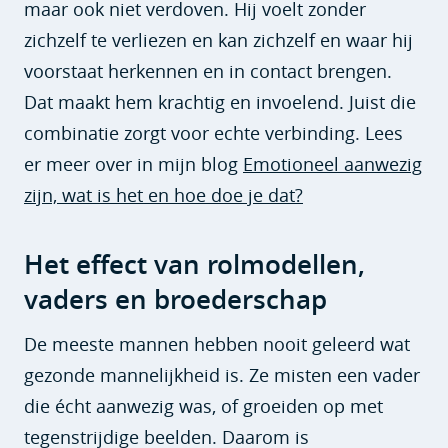
maar ook niet verdoven. Hij voelt zonder
zichzelf te verliezen en kan zichzelf en waar hij
voorstaat herkennen en in contact brengen.
Dat maakt hem krachtig en invoelend. Juist die
combinatie zorgt voor echte verbinding. Lees
er meer over in mijn blog
Emotioneel aanwezig
zijn, wat is het en hoe doe je dat?
Het effect van rolmodellen,
vaders en broederschap
De meeste mannen hebben nooit geleerd wat
gezonde mannelijkheid is. Ze misten een vader
die écht aanwezig was, of groeiden op met
tegenstrijdige beelden. Daarom is