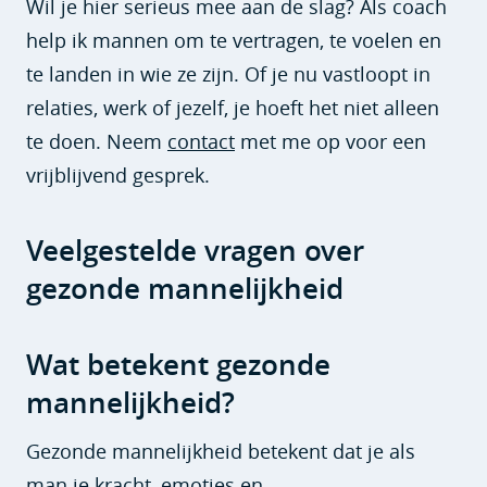
Wil je hier serieus mee aan de slag? Als coach
help ik mannen om te vertragen, te voelen en
te landen in wie ze zijn. Of je nu vastloopt in
relaties, werk of jezelf, je hoeft het niet alleen
te doen. Neem
contact
met me op voor een
vrijblijvend gesprek.
Veelgestelde vragen over
gezonde mannelijkheid
Wat betekent gezonde
mannelijkheid?
Gezonde mannelijkheid betekent dat je als
man je kracht, emoties en