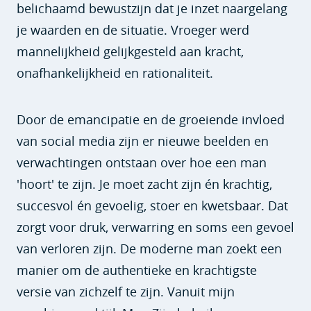
belichaamd bewustzijn dat je inzet naargelang
je waarden en de situatie. Vroeger werd
mannelijkheid gelijkgesteld aan kracht,
onafhankelijkheid en rationaliteit.
Door de emancipatie en de groeiende invloed
van social media zijn er nieuwe beelden en
verwachtingen ontstaan over hoe een man
'hoort' te zijn. Je moet zacht zijn én krachtig,
succesvol én gevoelig, stoer en kwetsbaar. Dat
zorgt voor druk, verwarring en soms een gevoel
van verloren zijn. De moderne man zoekt een
manier om de authentieke en krachtigste
versie van zichzelf te zijn. Vanuit mijn