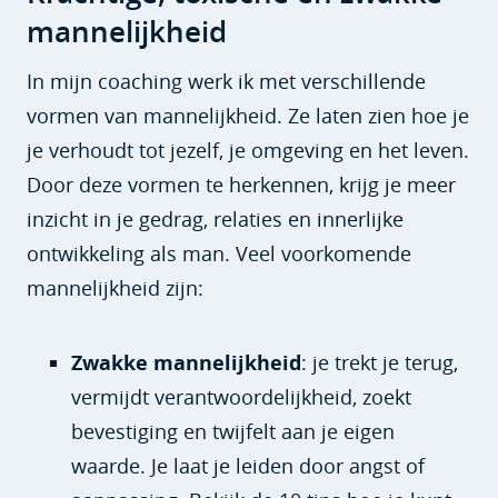
mannelijkheid
In mijn coaching werk ik met verschillende
vormen van mannelijkheid. Ze laten zien hoe je
je verhoudt tot jezelf, je omgeving en het leven.
Door deze vormen te herkennen, krijg je meer
inzicht in je gedrag, relaties en innerlijke
ontwikkeling als man. Veel voorkomende
mannelijkheid zijn:
Zwakke mannelijkheid
: je trekt je terug,
vermijdt verantwoordelijkheid, zoekt
bevestiging en twijfelt aan je eigen
waarde. Je laat je leiden door angst of