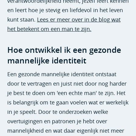
verantwoordelijkheid neemt, jezelf leert kennen
en leert hoe je stevig en liefdevol in het leven
kunt staan.
Lees er meer over in de blog wat
het betekent om een man te zijn.
Hoe ontwikkel ik een gezonde
mannelijke identiteit
Een gezonde mannelijke identiteit ontstaat
door te vertragen en juist niet door nog harder
je best te doen om 'een echte man' te zijn. Het
is belangrijk om te gaan voelen wat er werkelijk
in je speelt. Door te onderzoeken welke
overtuigingen en patronen je hebt over
mannelijkheid en wat daar eigenlijk niet meer