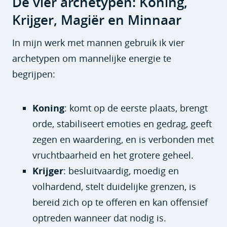
De vier archetypen: Koning,
Krijger, Magiër en Minnaar
In mijn werk met mannen gebruik ik vier
archetypen om mannelijke energie te
begrijpen:
Koning
: komt op de eerste plaats, brengt
orde, stabiliseert emoties en gedrag, geeft
zegen en waardering, en is verbonden met
vruchtbaarheid en het grotere geheel.
Krijger
: besluitvaardig, moedig en
volhardend, stelt duidelijke grenzen, is
bereid zich op te offeren en kan offensief
optreden wanneer dat nodig is.