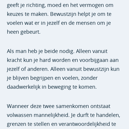
geeft je richting, moed en het vermogen om
keuzes te maken. Bewustzijn helpt je om te
voelen wat er in jezelf en de mensen om je
heen gebeurt.
Als man heb je beide nodig. Alleen vanuit
kracht kun je hard worden en voorbijgaan aan
jezelf of anderen. Alleen vanuit bewustzijn kun
je blijven begrijpen en voelen, zonder
daadwerkelijk in beweging te komen.
Wanneer deze twee samenkomen ontstaat
volwassen mannelijkheid. Je durft te handelen,
grenzen te stellen en verantwoordelijkheid te