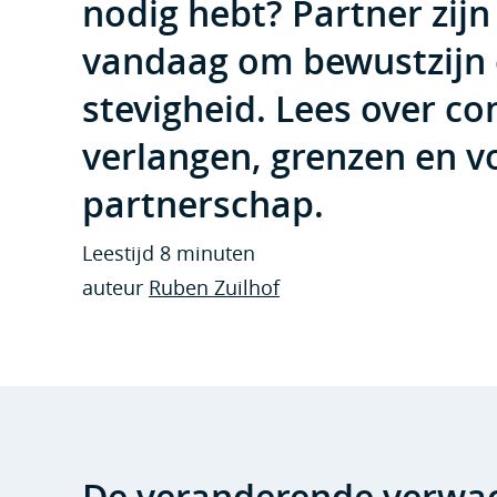
nodig hebt? Partner zijn
vandaag om bewustzijn
stevigheid. Lees over con
verlangen, grenzen en 
partnerschap.
Leestijd 8 minuten
auteur
Ruben Zuilhof