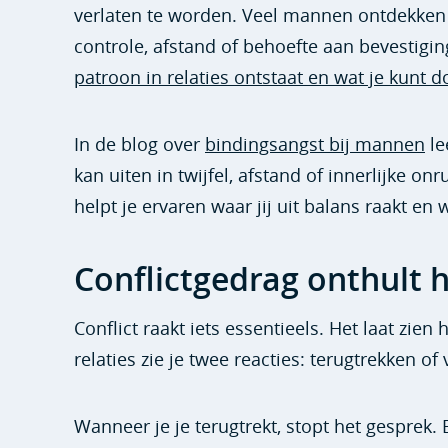
verlaten te worden. Veel mannen ontdekken d
controle, afstand of behoefte aan bevestigin
patroon in relaties ontstaat en wat je kunt
In de blog over
bindingsangst bij mannen
le
kan uiten in twijfel, afstand of innerlijke o
helpt je ervaren waar jij uit balans raakt en 
Conflictgedrag onthult ho
Conflict raakt iets essentieels. Het laat zien
relaties zie je twee reacties: terugtrekken of
Wanneer je je terugtrekt, stopt het gesprek. 