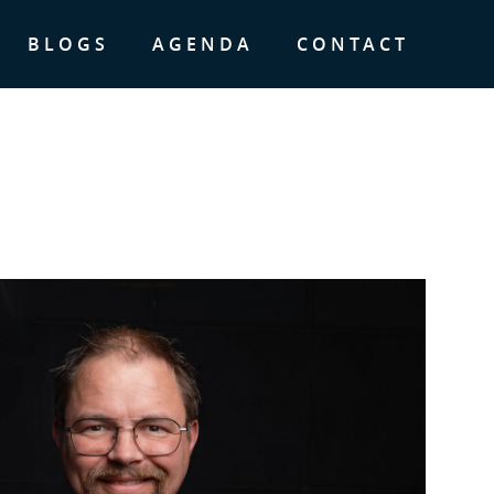
BLOGS
AGENDA
CONTACT