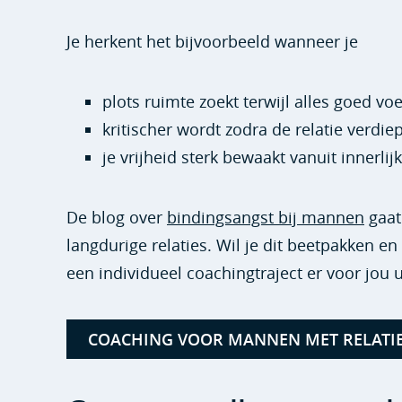
Je herkent het bijvoorbeeld wanneer je
plots ruimte zoekt terwijl alles goed voe
kritischer wordt zodra de relatie verdiep
je vrijheid sterk bewaakt vanuit innerlij
De blog over
bindingsangst bij mannen
gaat
langdurige relaties. Wil je dit beetpakken 
een individueel coachingtraject er voor jou u
COACHING VOOR MANNEN MET RELATI