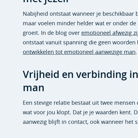
Nabijheid ontstaat wanneer je beschikbaar be
maar voelen minder helder wat er onder de o
groeit. In de blog over
emotioneel afwezig zi
ontstaat vanuit spanning die geen woorden kri
ontwikkelen tot emotioneel aanwezige man
.
Vrijheid en verbinding 
man
Een stevige relatie bestaat uit twee mensen
wat voor jou klopt. Dat je je waarden kent. 
aanwezig blijft in contact, ook wanneer het