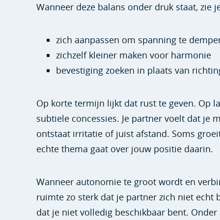
Wanneer deze balans onder druk staat, zie 
zich aanpassen om spanning te dempe
zichzelf kleiner maken voor harmonie
bevestiging zoeken in plaats van richt
Op korte termijn lijkt dat rust te geven. Op la
subtiele concessies. Je partner voelt dat je
ontstaat irritatie of juist afstand. Soms groe
echte thema gaat over jouw positie daarin.
Wanneer autonomie te groot wordt en verbind
ruimte zo sterk dat je partner zich niet echt
dat je niet volledig beschikbaar bent. Onde