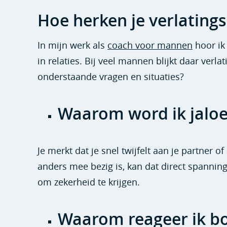
Hoe herken je verlatings
In mijn werk als
coach voor mannen
hoor ik 
in relaties. Bij veel mannen blijkt daar verla
onderstaande vragen en situaties?
Waarom word ik jaloer
Je merkt dat je snel twijfelt aan je partner of
anders mee bezig is, kan dat direct spannin
om zekerheid te krijgen.
Waarom reageer ik boo