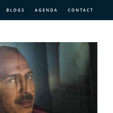
BLOGS
AGENDA
CONTACT