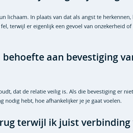
n lichaam. In plaats van dat als angst te herkennen,
t fel, terwijl er eigenlijk een gevoel van onzekerheid of
 behoefte aan bevestiging va
udt, dat de relatie veilig is. Als die bevestiging er niet
g nodig hebt, hoe afhankelijker je je gaat voelen.
g terwijl ik juist verbinding 