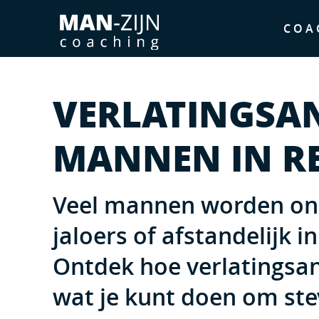
COA
VERLATINGSAN
MANNEN IN RE
Veel mannen worden on
jaloers of afstandelijk in
Ontdek hoe verlatingsa
wat je kunt doen om ste