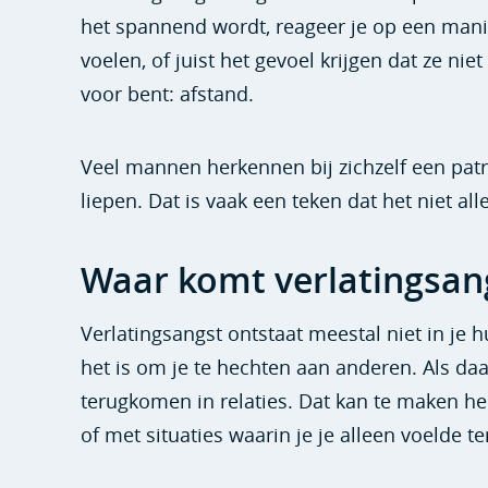
het spannend wordt, reageer je op een manie
voelen, of juist het gevoel krijgen dat ze ni
voor bent: afstand.
Veel mannen herkennen bij zichzelf een patr
liepen. Dat is vaak een teken dat het niet alle
Waar komt verlatingsan
Verlatingsangst ontstaat meestal niet in je hu
het is om je te hechten aan anderen. Als daar
terugkomen in relaties. Dat kan te maken 
of met situaties waarin je je alleen voelde t