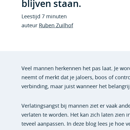
blijven staan.
Leestijd 7 minuten
auteur
Ruben Zuilhof
Veel mannen herkennen het pas laat. Je wordt
neemt of merkt dat je jaloers, boos of controle
verbinding, maar juist wanneer het belangrijk
Verlatingsangst bij mannen ziet er vaak ande
verlaten te worden. Het kan zich laten zien i
teveel aanpassen. In deze blog lees je hoe 