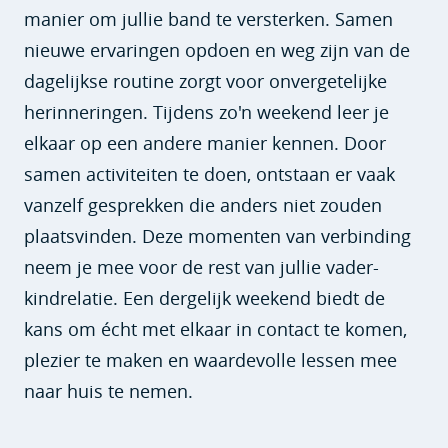
manier om jullie band te versterken. Samen
nieuwe ervaringen opdoen en weg zijn van de
dagelijkse routine zorgt voor onvergetelijke
herinneringen. Tijdens zo'n weekend leer je
elkaar op een andere manier kennen. Door
samen activiteiten te doen, ontstaan er vaak
vanzelf gesprekken die anders niet zouden
plaatsvinden. Deze momenten van verbinding
neem je mee voor de rest van jullie vader-
kindrelatie. Een dergelijk weekend biedt de
kans om écht met elkaar in contact te komen,
plezier te maken en waardevolle lessen mee
naar huis te nemen.