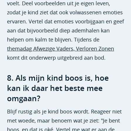
voelt. Deel voorbeelden uit je eigen leven,
zodat je kind ziet dat ook volwassenen emoties
ervaren. Vertel dat emoties voorbijgaan en geef
aan dat bijvoorbeeld diep ademhalen kan
helpen om kalm te blijven. Tijdens de
themadag Afwezige Vaders, Verloren Zonen
komt dit onderwerp uitgebreid aan bod.
8. Als mijn kind boos is, hoe
kan ik daar het beste mee
omgaan?
Blijf rustig als je kind boos wordt. Reageer niet
met woede, maar benoem wat je ziet: "Je bent
boos, en dat is oké. Vertel me wat er aan de