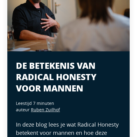
DE BETEKENIS VAN
RADICAL HONESTY
VOOR MANNEN
Leestijd 7 minuten
auteur
Ruben Zuilhof
In deze blog lees je wat Radical Honesty
betekent voor mannen en hoe deze