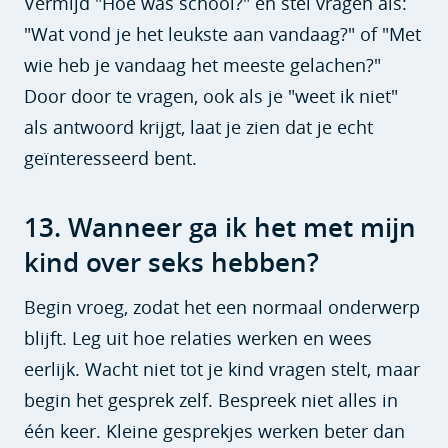
Vermijd "Hoe was school?" en stel vragen als:
"Wat vond je het leukste aan vandaag?" of "Met
wie heb je vandaag het meeste gelachen?"
Door door te vragen, ook als je "weet ik niet"
als antwoord krijgt, laat je zien dat je echt
geïnteresseerd bent.
13. Wanneer ga ik het met mijn
kind over seks hebben?
Begin vroeg, zodat het een normaal onderwerp
blijft. Leg uit hoe relaties werken en wees
eerlijk. Wacht niet tot je kind vragen stelt, maar
begin het gesprek zelf. Bespreek niet alles in
één keer. Kleine gesprekjes werken beter dan