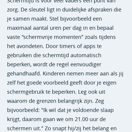
Schermtijd is voor veel vaders een punt van
zorg. De sleutel ligt in duidelijke afspraken die
je samen maakt. Stel bijvoorbeeld een
maximaal aantal uren per dag in en bepaal
vaste "schermvrije momenten" zoals tijdens
het avondeten. Door timers of apps te
gebruiken die schermtijd automatisch
beperken, wordt de regel eenvoudiger
gehandhaafd. Kinderen nemen meer aan als jij
zelf het goede voorbeeld geeft door je eigen
schermgebruik te beperken. Leg ook uit
waarom de grenzen belangrijk zijn. Zeg
bijvoorbeeld: "Ik wil dat je voldoende slaap
krijgt, daarom gaan we om 21.00 uur de
schermen uit." Zo snapt hij/zij het belang en