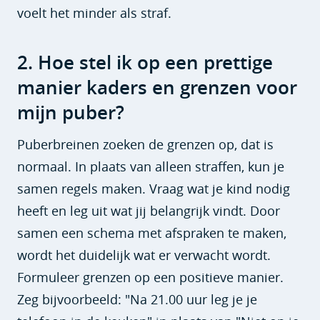
voelt het minder als straf.
2. Hoe stel ik op een prettige
manier kaders en grenzen voor
mijn puber?
Puberbreinen zoeken de grenzen op, dat is
normaal. In plaats van alleen straffen, kun je
samen regels maken. Vraag wat je kind nodig
heeft en leg uit wat jij belangrijk vindt. Door
samen een schema met afspraken te maken,
wordt het duidelijk wat er verwacht wordt.
Formuleer grenzen op een positieve manier.
Zeg bijvoorbeeld: "Na 21.00 uur leg je je