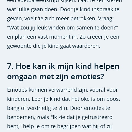
wat jullie gaan doen. Door je kind inspraak te
geven, voelt ‘ie zich meer betrokken. Vraag:
"Wat zou jij leuk vinden om samen te doen?"
en plan een vast moment in. Zo creëer je een
gewoonte die je kind gaat waarderen.
7. Hoe kan ik mijn kind helpen
omgaan met zijn emoties?
Emoties kunnen verwarrend zijn, vooral voor
kinderen. Leer je kind dat het oké is om boos,
bang of verdrietig te zijn. Door emoties te
benoemen, zoals "Ik zie dat je gefrustreerd
bent," help je om te begrijpen wat hij of zij