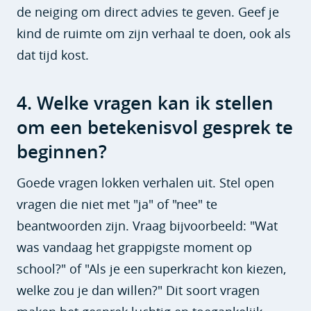
de neiging om direct advies te geven. Geef je
kind de ruimte om zijn verhaal te doen, ook als
dat tijd kost.
4. Welke vragen kan ik stellen
om een betekenisvol gesprek te
beginnen?
Goede vragen lokken verhalen uit. Stel open
vragen die niet met "ja" of "nee" te
beantwoorden zijn. Vraag bijvoorbeeld: "Wat
was vandaag het grappigste moment op
school?" of "Als je een superkracht kon kiezen,
welke zou je dan willen?" Dit soort vragen