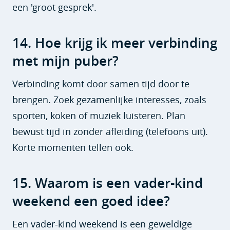
een 'groot gesprek'.
14. Hoe krijg ik meer verbinding
met mijn puber?
Verbinding komt door samen tijd door te
brengen. Zoek gezamenlijke interesses, zoals
sporten, koken of muziek luisteren. Plan
bewust tijd in zonder afleiding (telefoons uit).
Korte momenten tellen ook.
15. Waarom is een vader-kind
weekend een goed idee?
Een vader-kind weekend is een geweldige