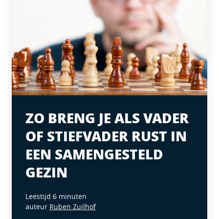
ZO BRENG JE ALS VADER
OF STIEFVADER RUST IN
EEN SAMENGESTELD
GEZIN
Leestijd 6 minuten
auteur
Ruben Zuilhof