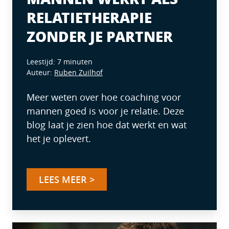
RELATIETHERAPIE
ZONDER JE PARTNER
Leestijd: 7 minuten
Auteur:
Ruben Zuilhof
Meer weten over hoe coaching voor
mannen goed is voor je relatie. Deze
blog laat je zien hoe dat werkt en wat
het je oplevert.
LEES MEER >