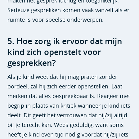
maken het gesprek luchtig en toegankelijk.
Serieuze gesprekken komen vaak vanzelf als er
ruimte is voor speelse onderwerpen.
5. Hoe zorg ik ervoor dat mijn
kind zich openstelt voor
gesprekken?
Als je kind weet dat hij mag praten zonder
oordeel, zal hij zich eerder openstellen. Laat
merken dat alles bespreekbaar is. Reageer met
begrip in plaats van kritiek wanneer je kind iets
deelt. Dit geeft het vertrouwen dat hij/zij altijd
bij je terecht kan. Wees geduldig, want soms
heeft je kind even tijd nodig voordat hij/zij iets