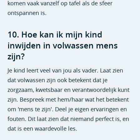
komen vaak vanzelf op tafel als de sfeer
ontspannen is.
10. Hoe kan ik mijn kind
inwijden in volwassen mens
zijn?
Je kind leert veel van jou als vader. Laat zien
dat volwassen zijn ook betekent dat je
zorgzaam, kwetsbaar en verantwoordelijk kunt
zijn. Bespreek met hem/haar wat het betekent
om 'mens te zijn'. Deel je eigen ervaringen en
fouten. Dit laat zien dat niemand perfect is, en
dat is een waardevolle les.