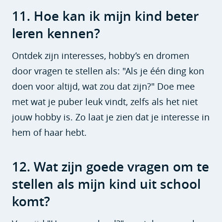
11. Hoe kan ik mijn kind beter
leren kennen?
Ontdek zijn interesses, hobby’s en dromen
door vragen te stellen als: "Als je één ding kon
doen voor altijd, wat zou dat zijn?" Doe mee
met wat je puber leuk vindt, zelfs als het niet
jouw hobby is. Zo laat je zien dat je interesse in
hem of haar hebt.
12. Wat zijn goede vragen om te
stellen als mijn kind uit school
komt?