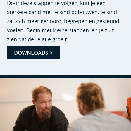
Door deze stappen te volgen, kun je een
sterkere band met je kind opbouwen. Je kind
zal zich meer gehoord, begrepen en gesteund
voelen. Begin met kleine stappen, en je zult
zien dat de relatie groeit.
DOWNLOADS >