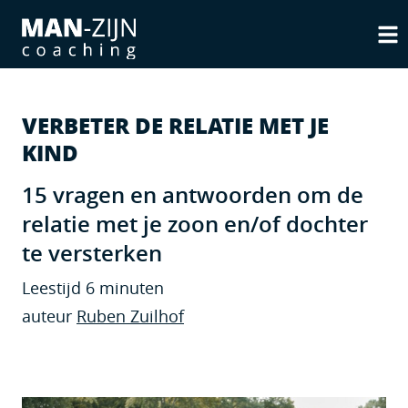
VERBETER DE RELATIE MET JE
KIND
15 vragen en antwoorden om de
relatie met je zoon en/of dochter
te versterken
Leestijd 6 minuten
auteur
Ruben Zuilhof