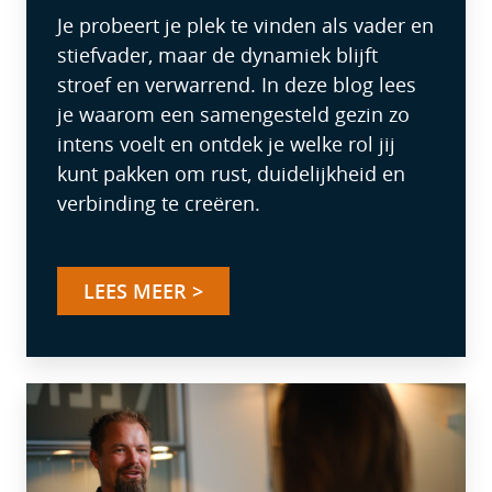
Je probeert je plek te vinden als vader en
stiefvader, maar de dynamiek blijft
stroef en verwarrend. In deze blog lees
je waarom een samengesteld gezin zo
intens voelt en ontdek je welke rol jij
kunt pakken om rust, duidelijkheid en
verbinding te creëren.
LEES MEER >