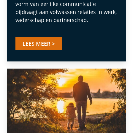
vorm van eerlijke communicatie
bijdraagt aan volwassen relaties in werk,
vaderschap en partnerschap.
LEES MEER >