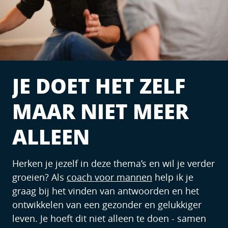
JE DOET HET ZELF
MAAR NIET MEER
ALLEEN
Herken je jezelf in deze thema’s en wil je verder
groeien? Als
coach voor mannen
help ik je
graag bij het vinden van antwoorden en het
ontwikkelen van een gezonder en gelukkiger
leven. Je hoeft dit niet alleen te doen - samen