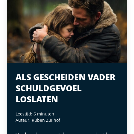
ALS GESCHEIDEN VADER
SCHULDGEVOEL
LOSLATEN
Leestijd: 6 minuten
Auteur:
Ruben Zuilhof