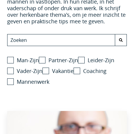
mannen in vastlopen. In hun relatie, in het
vaderschap of onder druk van werk. Ik schrijf
over herkenbare thema's, om je meer inzicht te
geven en praktische tips mee te geven.
Man-Zijn
Partner-Zijn
Leider-Zijn
Vader-Zijn
Vakantie
Coaching
Mannenwerk