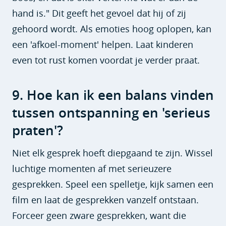
hand is." Dit geeft het gevoel dat hij of zij
gehoord wordt. Als emoties hoog oplopen, kan
een 'afkoel-moment' helpen. Laat kinderen
even tot rust komen voordat je verder praat.
9. Hoe kan ik een balans vinden
tussen ontspanning en 'serieus
praten'?
Niet elk gesprek hoeft diepgaand te zijn. Wissel
luchtige momenten af met serieuzere
gesprekken. Speel een spelletje, kijk samen een
film en laat de gesprekken vanzelf ontstaan.
Forceer geen zware gesprekken, want die