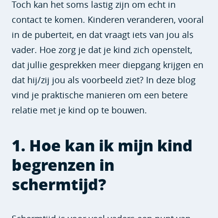
Toch kan het soms lastig zijn om echt in
contact te komen. Kinderen veranderen, vooral
in de puberteit, en dat vraagt iets van jou als
vader. Hoe zorg je dat je kind zich openstelt,
dat jullie gesprekken meer diepgang krijgen en
dat hij/zij jou als voorbeeld ziet? In deze blog
vind je praktische manieren om een betere
relatie met je kind op te bouwen.
1. Hoe kan ik mijn kind
begrenzen in
schermtijd?