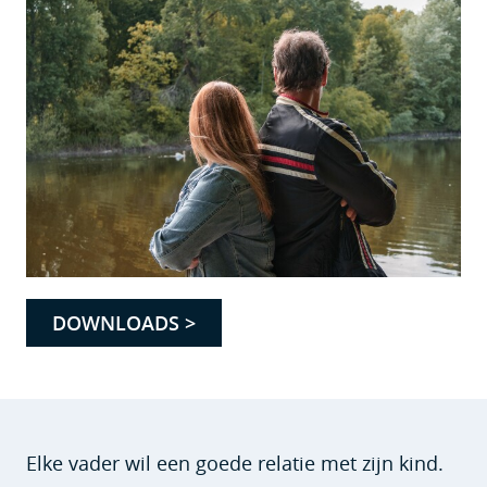
DOWNLOADS >
Elke vader wil een goede relatie met zijn kind.