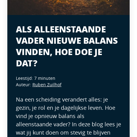
ALS ALLEENSTAANDE
VADER NIEUWE BALANS
VINDEN, HOE DOE JE
DAT?
Leestijd: 7 minuten
Auteur:
Ruben Zuilhof
Na een scheiding verandert alles: je
gezin, je rol en je dagelijkse leven. Hoe
vind je opnieuw balans als
alleenstaande vader? In deze blog lees je
wat jij kunt doen om stevig te blijven