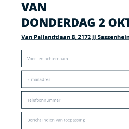
VAN
DONDERDAG 2 OK
Van Pallandtlaan 8, 2172 JJ Sassenhei