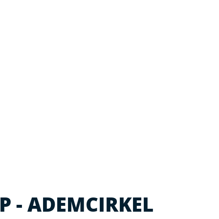
 - ADEMCIRKEL