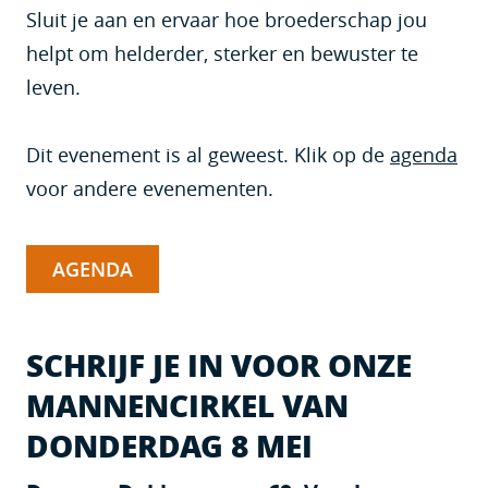
Sluit je aan en ervaar hoe broederschap jou
helpt om helderder, sterker en bewuster te
leven.
Dit evenement is al geweest. Klik op de
agenda
voor andere evenementen.
AGENDA
SCHRIJF JE IN VOOR ONZE
MANNENCIRKEL VAN
DONDERDAG 8 MEI