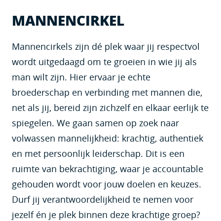
MANNENCIRKEL
Mannencirkels zijn dé plek waar jij respectvol
wordt uitgedaagd om te groeien in wie jij als
man wilt zijn. Hier ervaar je echte
broederschap en verbinding met mannen die,
net als jij, bereid zijn zichzelf en elkaar eerlijk te
spiegelen. We gaan samen op zoek naar
volwassen mannelijkheid: krachtig, authentiek
en met persoonlijk leiderschap. Dit is een
ruimte van bekrachtiging, waar je accountable
gehouden wordt voor jouw doelen en keuzes.
Durf jij verantwoordelijkheid te nemen voor
jezelf én je plek binnen deze krachtige groep?