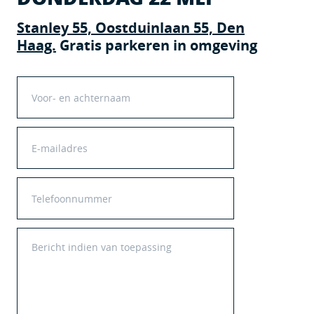
Stanley 55, Oostduinlaan 55, Den
Haag.
Gratis parkeren in omgeving