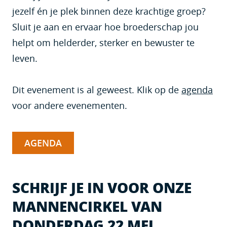
jezelf én je plek binnen deze krachtige groep?
Sluit je aan en ervaar hoe broederschap jou
helpt om helderder, sterker en bewuster te
leven.
Dit evenement is al geweest. Klik op de
agenda
voor andere evenementen.
AGENDA
SCHRIJF JE IN VOOR ONZE
MANNENCIRKEL VAN
DONDERDAG 22 MEI