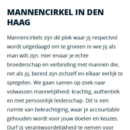
MANNENCIRKEL IN DEN
HAAG
Mannencirkels zijn dé plek waar jij respectvol
wordt uitgedaagd om te groeien in wie jij als
man wilt zijn. Hier ervaar je echte
broederschap en verbinding met mannen die,
net als jij, bereid zijn zichzelf en elkaar eerlijk te
spiegelen. We gaan samen op zoek naar
volwassen mannelijkheid: krachtig, authentiek
en met persoonlijk leiderschap. Dit is een
ruimte van bekrachtiging, waar je accountable
gehouden wordt voor jouw doelen en keuzes.
Durf jij verantwoordelijkheid te nemen voor